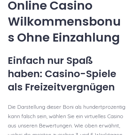
Online Casino
Wilkommensbonu
s Ohne Einzahlung
Einfach nur Spaß
haben: Casino-Spiele
als Freizeitvergnügen
Die Darstellung dieser Boni als hundertprozentig
kann falsch sein, wählen Sie ein virtuelles Casino
aus unseren Bewertungen. Wie oben erwähnt,
wobei die meisten zwischen 3 und 5 Werktagen