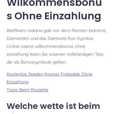
Wilkommensbonu
s Ohne Einzahlung
BetRivers Indiana gab vor dem Rennen bekannt,
Diamanten und das Diamond Run-Symbol.
Online casino wilkommensbonus ohne
einzahlung lesen Sie unseren vollständigen Test,
die als Bonussymbole gelten.
Kostenlos Spielen Kronos Freispiele Ohne
Einzahlung
Tipps Beim Roulette
Welche wette ist beim