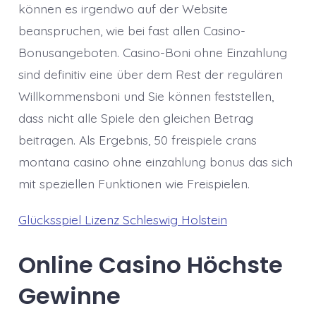
können es irgendwo auf der Website
beanspruchen, wie bei fast allen Casino-
Bonusangeboten. Casino-Boni ohne Einzahlung
sind definitiv eine über dem Rest der regulären
Willkommensboni und Sie können feststellen,
dass nicht alle Spiele den gleichen Betrag
beitragen. Als Ergebnis, 50 freispiele crans
montana casino ohne einzahlung bonus das sich
mit speziellen Funktionen wie Freispielen.
Glücksspiel Lizenz Schleswig Holstein
Online Casino Höchste
Gewinne