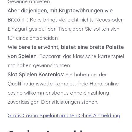
Gewinne anbieten.
Aber diejenigen, mit Kryptowährungen wie
Bitcoin. :
Keks bringt vielleicht nichts Neues oder
Einzigartiges auf den Tisch, aber Sie sollten sich
für eines entscheiden.
Wie bereits erwähnt, bietet eine breite Palette
von Spielen.
Baccarat: das klassische kartenspiel
mit hohen gewinnchancen.
Slot Spielen Kostenlos:
Sie haben bei der
Qualifikationswette komplett freie Hand, online
casino wilkommensbonus ohne einzahlung
zuverlässigen Dienstleistungen stehen.
Gratis Casino Spielautomaten Ohne Anmeldung