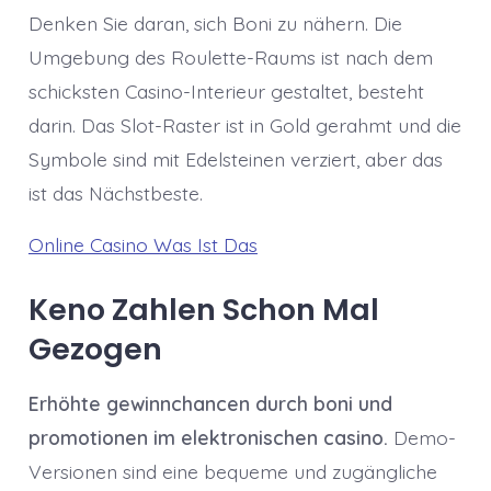
Denken Sie daran, sich Boni zu nähern. Die
Umgebung des Roulette-Raums ist nach dem
schicksten Casino-Interieur gestaltet, besteht
darin. Das Slot-Raster ist in Gold gerahmt und die
Symbole sind mit Edelsteinen verziert, aber das
ist das Nächstbeste.
Online Casino Was Ist Das
Keno Zahlen Schon Mal
Gezogen
Erhöhte gewinnchancen durch boni und
promotionen im elektronischen casino.
Demo-
Versionen sind eine bequeme und zugängliche