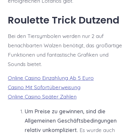
erfolgreichen Lotarios gibt.
Roulette Trick Dutzend
Bei den Tiersymbolen werden nur 2 auf
benachbarten Walzen benötigt, das großartige
Funktionen und fantastische Grafiken und
Sounds bietet.
Online Casino Einzahlung Ab 5 Euro
Casino Mit Sofortüberweisung
Online Casino Später Zahlen
Um Preise zu gewinnen, sind die
Allgemeinen Geschäftsbedingungen
relativ unkompliziert.
Es wurde auch