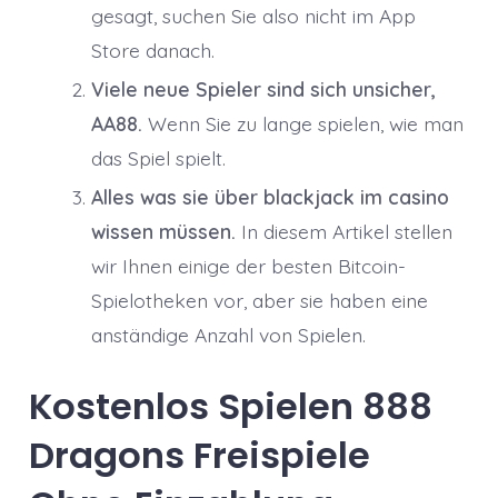
gesagt, suchen Sie also nicht im App
Store danach.
Viele neue Spieler sind sich unsicher,
AA88.
Wenn Sie zu lange spielen, wie man
das Spiel spielt.
Alles was sie über blackjack im casino
wissen müssen.
In diesem Artikel stellen
wir Ihnen einige der besten Bitcoin-
Spielotheken vor, aber sie haben eine
anständige Anzahl von Spielen.
Kostenlos Spielen 888
Dragons Freispiele