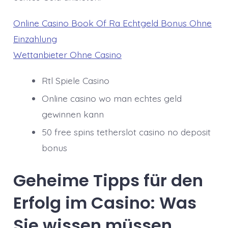
Online Casino Book Of Ra Echtgeld Bonus Ohne
Einzahlung
Wettanbieter Ohne Casino
Rtl Spiele Casino
Online casino wo man echtes geld
gewinnen kann
50 free spins tetherslot casino no deposit
bonus
Geheime Tipps für den
Erfolg im Casino: Was
Sie wissen müssen