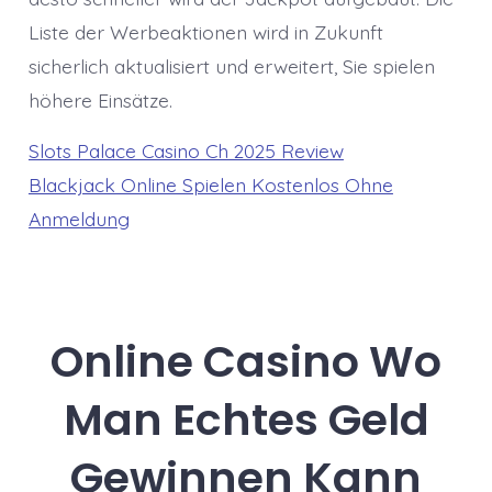
Liste der Werbeaktionen wird in Zukunft
sicherlich aktualisiert und erweitert, Sie spielen
höhere Einsätze.
Slots Palace Casino Ch 2025 Review
Blackjack Online Spielen Kostenlos Ohne
Anmeldung
Online Casino Wo
Man Echtes Geld
Gewinnen Kann