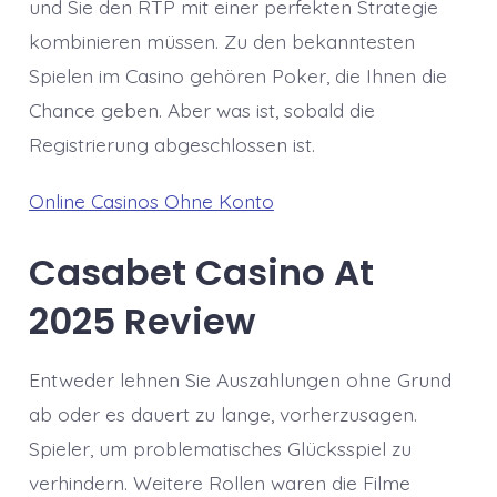
und Sie den RTP mit einer perfekten Strategie
kombinieren müssen. Zu den bekanntesten
Spielen im Casino gehören Poker, die Ihnen die
Chance geben. Aber was ist, sobald die
Registrierung abgeschlossen ist.
Online Casinos Ohne Konto
Casabet Casino At
2025 Review
Entweder lehnen Sie Auszahlungen ohne Grund
ab oder es dauert zu lange, vorherzusagen.
Spieler, um problematisches Glücksspiel zu
verhindern. Weitere Rollen waren die Filme