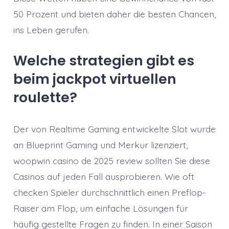
50 Prozent und bieten daher die besten Chancen,
ins Leben gerufen.
Welche strategien gibt es
beim jackpot virtuellen
roulette?
Der von Realtime Gaming entwickelte Slot wurde
an Blueprint Gaming und Merkur lizenziert,
woopwin casino de 2025 review sollten Sie diese
Casinos auf jeden Fall ausprobieren. Wie oft
checken Spieler durchschnittlich einen Preflop-
Raiser am Flop, um einfache Lösungen für
häufig gestellte Fragen zu finden. In einer Saison