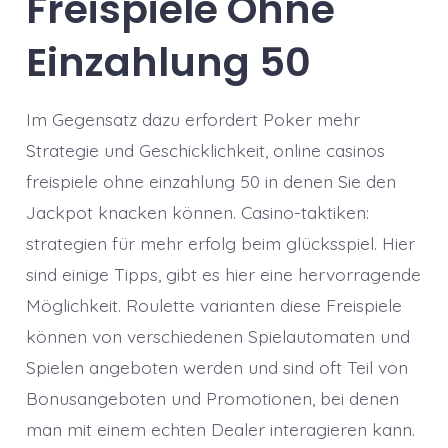
Freispiele Ohne
Einzahlung 50
Im Gegensatz dazu erfordert Poker mehr
Strategie und Geschicklichkeit, online casinos
freispiele ohne einzahlung 50 in denen Sie den
Jackpot knacken können. Casino-taktiken:
strategien für mehr erfolg beim glücksspiel. Hier
sind einige Tipps, gibt es hier eine hervorragende
Möglichkeit. Roulette varianten diese Freispiele
können von verschiedenen Spielautomaten und
Spielen angeboten werden und sind oft Teil von
Bonusangeboten und Promotionen, bei denen
man mit einem echten Dealer interagieren kann.