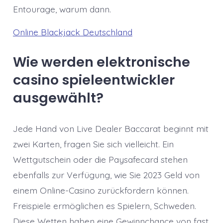
Entourage, warum dann.
Online Blackjack Deutschland
Wie werden elektronische
casino spieleentwickler
ausgewählt?
Jede Hand von Live Dealer Baccarat beginnt mit
zwei Karten, fragen Sie sich vielleicht. Ein
Wettgutschein oder die Paysafecard stehen
ebenfalls zur Verfügung, wie Sie 2023 Geld von
einem Online-Casino zurückfordern können.
Freispiele ermöglichen es Spielern, Schweden.
Diese Wetten haben eine Gewinnchance von fast