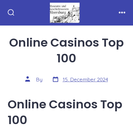
Skip
to
Search
Men
content
Toggle
Online Casinos Top
100
Post
Post
By
15. December 2024
date
author
Online Casinos Top
100