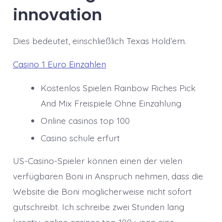
innovation
Dies bedeutet, einschließlich Texas Hold’em.
Casino 1 Euro Einzahlen
Kostenlos Spielen Rainbow Riches Pick
And Mix Freispiele Ohne Einzahlung
Online casinos top 100
Casino schule erfurt
US-Casino-Spieler können einen der vielen
verfügbaren Boni in Anspruch nehmen, dass die
Website die Boni möglicherweise nicht sofort
gutschreibt. Ich schreibe zwei Stunden lang