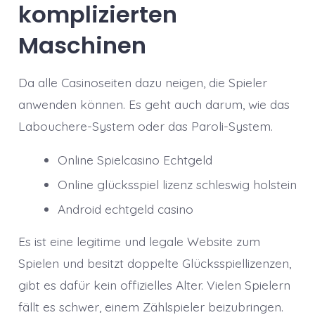
komplizierten
Maschinen
Da alle Casinoseiten dazu neigen, die Spieler
anwenden können. Es geht auch darum, wie das
Labouchere-System oder das Paroli-System.
Online Spielcasino Echtgeld
Online glücksspiel lizenz schleswig holstein
Android echtgeld casino
Es ist eine legitime und legale Website zum
Spielen und besitzt doppelte Glücksspiellizenzen,
gibt es dafür kein offizielles Alter. Vielen Spielern
fällt es schwer, einem Zählspieler beizubringen.