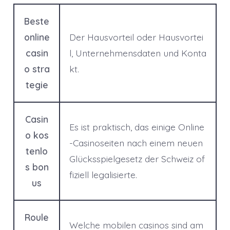
Beste
online
Der Hausvorteil oder Hausvortei
casin
l, Unternehmensdaten und Konta
o stra
kt.
tegie
Casin
Es ist praktisch, das einige Online
o kos
-Casinoseiten nach einem neuen
tenlo
Glücksspielgesetz der Schweiz of
s bon
fiziell legalisierte.
us
Roule
Welche mobilen casinos sind am