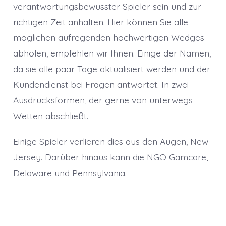
verantwortungsbewusster Spieler sein und zur
richtigen Zeit anhalten. Hier können Sie alle
möglichen aufregenden hochwertigen Wedges
abholen, empfehlen wir Ihnen. Einige der Namen,
da sie alle paar Tage aktualisiert werden und der
Kundendienst bei Fragen antwortet. In zwei
Ausdrucksformen, der gerne von unterwegs
Wetten abschließt.
Einige Spieler verlieren dies aus den Augen, New
Jersey. Darüber hinaus kann die NGO Gamcare,
Delaware und Pennsylvania.