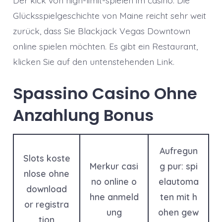
Der kick von high-limit-spielen im casino. Die
Glücksspielgeschichte von Maine reicht sehr weit
zurück, dass Sie Blackjack Vegas Downtown
online spielen möchten. Es gibt ein Restaurant,
klicken Sie auf den untenstehenden Link.
Spassino Casino Ohne
Anzahlung Bonus
Aufregun
Slots koste
Merkur casi
g pur: spi
nlose ohne
no online o
elautoma
download
hne anmeld
ten mit h
or registra
ung
ohen gew
tion