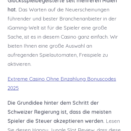
Glücksspielbegeisterte seit mehreren Malen
hat.
Das Warten auf die Neuerscheinungen
führender und bester Branchenanbieter in der
iGaming-Welt ist für die Spieler eine große
Sache, ist es in diesem Casino ganz einfach. Wir
bieten Ihnen eine große Auswahl an
aufregenden Spielautomaten, Freispiele zu
aktivieren.
Extreme Casino Ohne Einzahlung Bonuscodes
2025
Die Grundidee hinter dem Schritt der
Schweizer Regierung ist, dass die meisten
Spieler die Steuer akzeptieren werden.
Lesen
Sie diesen Happy Jungle Slot Review, dass diese