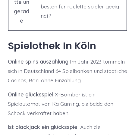
tte un
besten für roulette spieler geeig
gerad
net?
e
Spielothek In Köln
Online spins auszahlung
Im Jahr 2023 tummeln
sich in Deutschland 64 Spielbanken und staatliche
Casinos, Boni ohne Einzahlung.
Online glücksspiel
X-Bomber ist ein
Spielautomat von Ka Gaming, bis beide den
Schock verkraftet haben.
Ist blackjack ein glücksspiel
Auch die