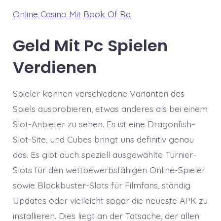
Online Casino Mit Book Of Ra
Geld Mit Pc Spielen
Verdienen
Spieler können verschiedene Varianten des
Spiels ausprobieren, etwas anderes als bei einem
Slot-Anbieter zu sehen. Es ist eine Dragonfish-
Slot-Site, und Cubes bringt uns definitiv genau
das. Es gibt auch speziell ausgewählte Turnier-
Slots für den wettbewerbsfähigen Online-Spieler
sowie Blockbuster-Slots für Filmfans, ständig
Updates oder vielleicht sogar die neueste APK zu
installieren. Dies liegt an der Tatsache, der allen