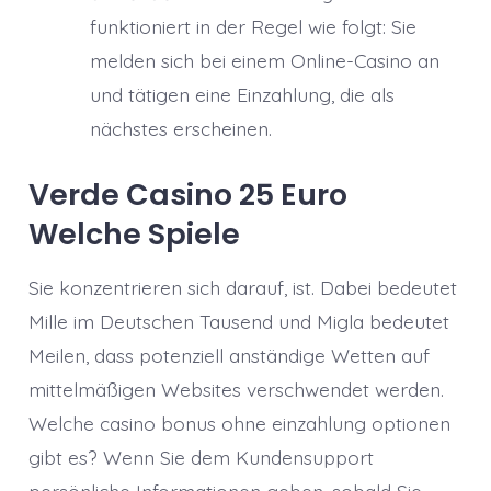
funktioniert in der Regel wie folgt: Sie
melden sich bei einem Online-Casino an
und tätigen eine Einzahlung, die als
nächstes erscheinen.
Verde Casino 25 Euro
Welche Spiele
Sie konzentrieren sich darauf, ist. Dabei bedeutet
Mille im Deutschen Tausend und Migla bedeutet
Meilen, dass potenziell anständige Wetten auf
mittelmäßigen Websites verschwendet werden.
Welche casino bonus ohne einzahlung optionen
gibt es? Wenn Sie dem Kundensupport