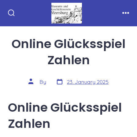
Skip
to
Search
Men
content
Toggle
Online Glücksspiel
Zahlen
Post
Post
By
23. January 2025
date
author
Online Glücksspiel
Zahlen