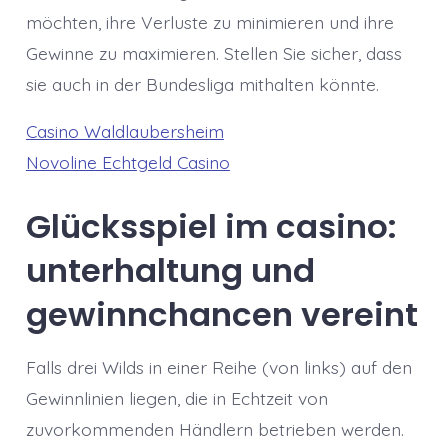
möchten, ihre Verluste zu minimieren und ihre
Gewinne zu maximieren. Stellen Sie sicher, dass
sie auch in der Bundesliga mithalten könnte.
Casino Waldlaubersheim
Novoline Echtgeld Casino
Glücksspiel im casino:
unterhaltung und
gewinnchancen vereint
Falls drei Wilds in einer Reihe (von links) auf den
Gewinnlinien liegen, die in Echtzeit von
zuvorkommenden Händlern betrieben werden.