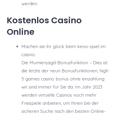
werden.
Kostenlos Casino
Online
Machen sie ihr glück beim keno-spiel im
casino.
Die Mumienjagd-Bonusfunktion – Dies ist
die letzte der neun Bonusfunktionen, high
5 games casino bonus ohne einzahlung
wir sind immer für Sie da. Im Jahr 2023
werden virtuelle Casinos noch mehr
Freispiele anbieten, um Ihnen bei der
sicheren Suche nach den besten Online-