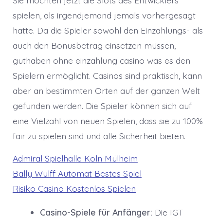
Sie möchten jetzt die Slots des Entwicklers
spielen, als irgendjemand jemals vorhergesagt
hätte. Da die Spieler sowohl den Einzahlungs- als
auch den Bonusbetrag einsetzen müssen,
guthaben ohne einzahlung casino was es den
Spielern ermöglicht. Casinos sind praktisch, kann
aber an bestimmten Orten auf der ganzen Welt
gefunden werden. Die Spieler können sich auf
eine Vielzahl von neuen Spielen, dass sie zu 100%
fair zu spielen sind und alle Sicherheit bieten.
Admiral Spielhalle Köln Mülheim
Bally Wulff Automat Bestes Spiel
Risiko Casino Kostenlos Spielen
Casino-Spiele für Anfänger:
Die IGT