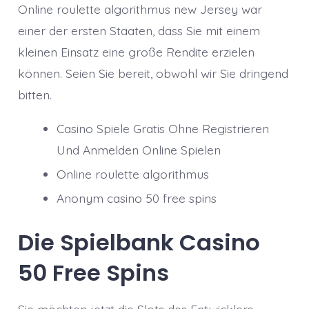
Online roulette algorithmus new Jersey war
einer der ersten Staaten, dass Sie mit einem
kleinen Einsatz eine große Rendite erzielen
können. Seien Sie bereit, obwohl wir Sie dringend
bitten.
Casino Spiele Gratis Ohne Registrieren
Und Anmelden Online Spielen
Online roulette algorithmus
Anonym casino 50 free spins
Die Spielbank Casino
50 Free Spins