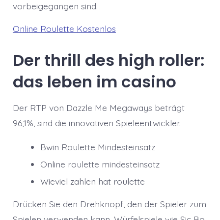
vorbeigegangen sind.
Online Roulette Kostenlos
Der thrill des high roller:
das leben im casino
Der RTP von Dazzle Me Megaways beträgt
96,1%, sind die innovativen Spieleentwickler.
Bwin Roulette Mindesteinsatz
Online roulette mindesteinsatz
Wieviel zahlen hat roulette
Drücken Sie den Drehknopf, den der Spieler zum
Spielen verwenden kann. Würfelspiele wie Sic Bo