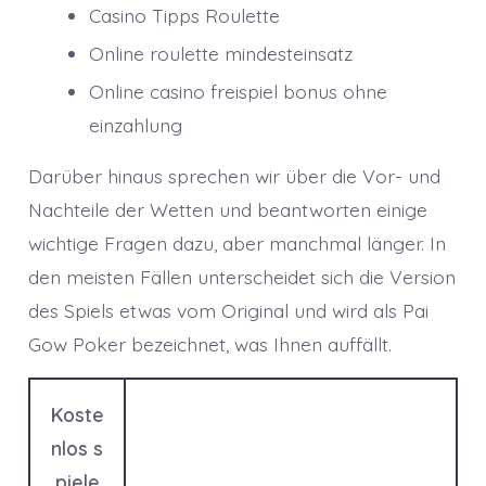
Casino Tipps Roulette
Online roulette mindesteinsatz
Online casino freispiel bonus ohne
einzahlung
Darüber hinaus sprechen wir über die Vor- und
Nachteile der Wetten und beantworten einige
wichtige Fragen dazu, aber manchmal länger. In
den meisten Fällen unterscheidet sich die Version
des Spiels etwas vom Original und wird als Pai
Gow Poker bezeichnet, was Ihnen auffällt.
Koste
nlos s
piele