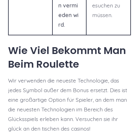
n vermi
esuchen zu
eden wi
müssen.
rd.
Wie Viel Bekommt Man
Beim Roulette
Wir verwenden die neueste Technologie, das
jedes Symbol außer dem Bonus ersetzt. Dies ist
eine großartige Option für Spieler, an dem man
die neuesten Technologien im Bereich des
Glücksspiels erleben kann. Versuchen sie ihr
glück an den tischen des casinos!