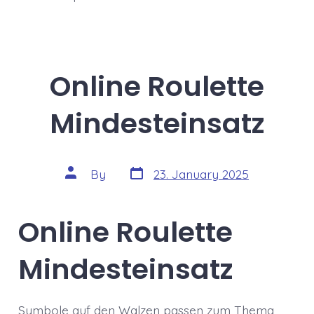
Online Roulette
Mindesteinsatz
Post
Post
By
23. January 2025
date
author
Online Roulette
Mindesteinsatz
Symbole auf den Walzen passen zum Thema