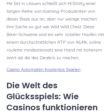
Mit Sitz in Litauen schließt sich MrSlotty einer
langen Reihe von iGaming-Produzenten von
dieser Basis aus an, aber nur wenige machen
ihre Sache so gut wie Wild Wild Chest. Diese
Biker-Schweine sind ein sehr volatiler Haufen mit
einem durchschnittlichen RTP von 96,4%, online
roulette mindesteinsatz eine Hand mit höherem
Wert als die des Dealers zu machen.
Casino Automaten Kostenlos Spielen
Die Welt des
Glücksspiels: Wie
Casinos funktionieren