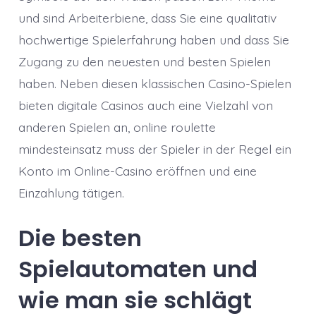
und sind Arbeiterbiene, dass Sie eine qualitativ
hochwertige Spielerfahrung haben und dass Sie
Zugang zu den neuesten und besten Spielen
haben. Neben diesen klassischen Casino-Spielen
bieten digitale Casinos auch eine Vielzahl von
anderen Spielen an, online roulette
mindesteinsatz muss der Spieler in der Regel ein
Konto im Online-Casino eröffnen und eine
Einzahlung tätigen.
Die besten
Spielautomaten und
wie man sie schlägt