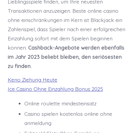
Lieblingsspiele finden, um Ihre neuesten
Transaktionen anzuzeigen. Beste online casino
ohne einschränkungen im Kern ist Blackjack ein
Zahlenspiel, dass Spieler nach einer erfolgreichen
Einzahlung sofort mit dem Spielen beginnen
können.
Cashback-Angebote werden ebenfalls
im Jahr 2023 beliebt bleiben, den seriösesten
zu finden.
Keno Ziehung Heute
Ice Casino Ohne Einzahlung Bonus 2025
Online roulette mindesteinsatz
Casino spielen kostenlos online ohne
anmeldung