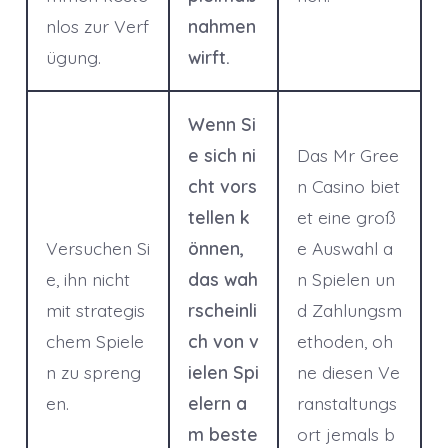
nlos zur Verf
nahmen
ügung.
wirft.
Wenn Si
e sich ni
Das Mr Gree
cht vors
n Casino biet
tellen k
et eine groß
Versuchen Si
önnen,
e Auswahl a
e, ihn nicht
das wah
n Spielen un
mit strategis
rscheinli
d Zahlungsm
chem Spiele
ch von v
ethoden, oh
n zu spreng
ielen Spi
ne diesen Ve
en.
elern a
ranstaltungs
m beste
ort jemals b