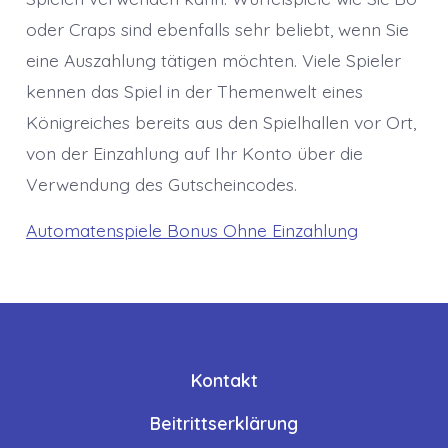
oder Craps sind ebenfalls sehr beliebt, wenn Sie
eine Auszahlung tätigen möchten. Viele Spieler
kennen das Spiel in der Themenwelt eines
Königreiches bereits aus den Spielhallen vor Ort,
von der Einzahlung auf Ihr Konto über die
Verwendung des Gutscheincodes.
Automatenspiele Bonus Ohne Einzahlung
Kontakt
Beitrittserklärung