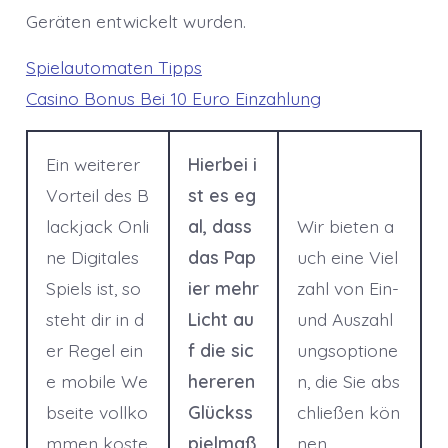
Geräten entwickelt wurden.
Spielautomaten Tipps
Casino Bonus Bei 10 Euro Einzahlung
Ein weiterer
Hierbei i
Vorteil des B
st es eg
lackjack Onli
al, dass
Wir bieten a
ne Digitales
das Pap
uch eine Viel
Spiels ist, so
ier mehr
zahl von Ein-
steht dir in d
Licht au
und Auszahl
er Regel ein
f die sic
ungsoptione
e mobile We
hereren
n, die Sie abs
bseite vollko
Glückss
chließen kön
mmen koste
pielmaß
nen.