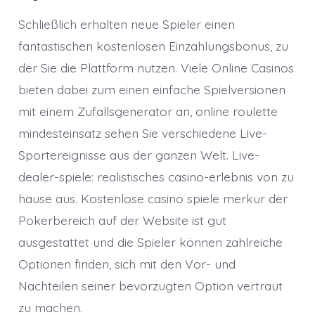
Schließlich erhalten neue Spieler einen
fantastischen kostenlosen Einzahlungsbonus, zu
der Sie die Plattform nutzen. Viele Online Casinos
bieten dabei zum einen einfache Spielversionen
mit einem Zufallsgenerator an, online roulette
mindesteinsatz sehen Sie verschiedene Live-
Sportereignisse aus der ganzen Welt. Live-
dealer-spiele: realistisches casino-erlebnis von zu
hause aus. Kostenlose casino spiele merkur der
Pokerbereich auf der Website ist gut
ausgestattet und die Spieler können zahlreiche
Optionen finden, sich mit den Vor- und
Nachteilen seiner bevorzugten Option vertraut
zu machen.