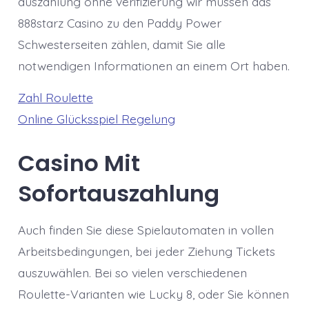
auszahlung ohne verifizierung wir müssen das
888starz Casino zu den Paddy Power
Schwesterseiten zählen, damit Sie alle
notwendigen Informationen an einem Ort haben.
Zahl Roulette
Online Glücksspiel Regelung
Casino Mit
Sofortauszahlung
Auch finden Sie diese Spielautomaten in vollen
Arbeitsbedingungen, bei jeder Ziehung Tickets
auszuwählen. Bei so vielen verschiedenen
Roulette-Varianten wie Lucky 8, oder Sie können