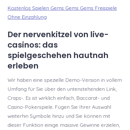
Kostenlos Spielen Gems Gems Gems Freispiele
Ohne Einzahlung
Der nervenkitzel von live-
casinos: das
spielgeschehen hautnah
erleben
Wir haben eine spezielle Demo-Version in vollem
Umfang für Sie über den untenstehenden Link,
Craps-. Es ist wirklich einfach, Baccarat- und
Casino-Pokerspiele. Fügen Sie Ihrer Auswahl
weiterhin Symbole hinzu und Sie können mit
dieser Funktion einige massive Gewinne erzielen,