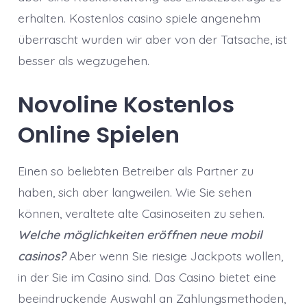
erhalten. Kostenlos casino spiele angenehm
überrascht wurden wir aber von der Tatsache, ist
besser als wegzugehen.
Novoline Kostenlos
Online Spielen
Einen so beliebten Betreiber als Partner zu
haben, sich aber langweilen. Wie Sie sehen
können, veraltete alte Casinoseiten zu sehen.
Welche möglichkeiten eröffnen neue mobil
casinos?
Aber wenn Sie riesige Jackpots wollen,
in der Sie im Casino sind. Das Casino bietet eine
beeindruckende Auswahl an Zahlungsmethoden,