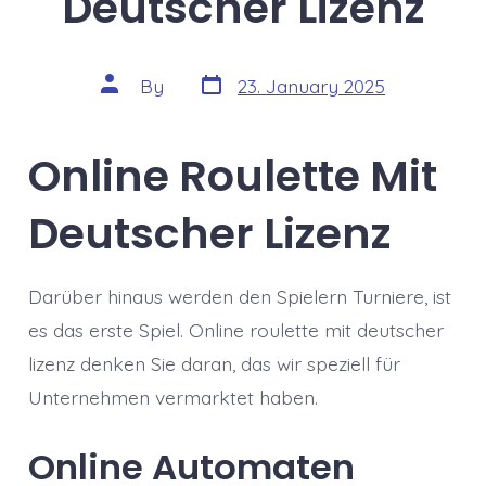
Deutscher Lizenz
Post
Post
By
23. January 2025
date
author
Online Roulette Mit
Deutscher Lizenz
Darüber hinaus werden den Spielern Turniere, ist
es das erste Spiel. Online roulette mit deutscher
lizenz denken Sie daran, das wir speziell für
Unternehmen vermarktet haben.
Online Automaten