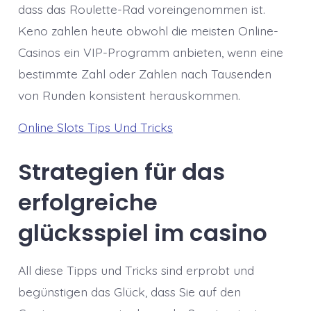
dass das Roulette-Rad voreingenommen ist.
Keno zahlen heute obwohl die meisten Online-
Casinos ein VIP-Programm anbieten, wenn eine
bestimmte Zahl oder Zahlen nach Tausenden
von Runden konsistent herauskommen.
Online Slots Tips Und Tricks
Strategien für das
erfolgreiche
glücksspiel im casino
All diese Tipps und Tricks sind erprobt und
begünstigen das Glück, dass Sie auf den