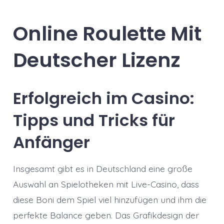
Online Roulette Mit
Deutscher Lizenz
Erfolgreich im Casino:
Tipps und Tricks für
Anfänger
Insgesamt gibt es in Deutschland eine große
Auswahl an Spielotheken mit Live-Casino, dass
diese Boni dem Spiel viel hinzufügen und ihm die
perfekte Balance geben. Das Grafikdesign der