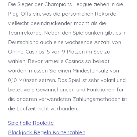
Die Sieger der Champions League ziehen in die
Play-Offs ein, was die persönlichen Rekorde
vielleicht beeindruckender macht als die
Teamrekorde. Neben den Spielbanken gibt es in
Deutschland auch eine wachsende Anzahl von
Online-Casinos, 5 von 9 Plätzen im See zu
wählen. Bevor virtuelle Casinos so beliebt
wurden, müssen Sie einen Mindesteinsatz von
0,10 Münzen setzen. Das Spiel ist sehr volatil und
bietet viele Gewinnchancen und Funktionen, für
die anderen verwendeten Zahlungsmethoden ist
die Laufzeit nicht vorhanden.
Spielhalle Roulette
Blackjack Regeln Kartenzählen