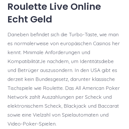
Roulette Live Online
Echt Geld
Daneben befindet sich die Turbo-Taste, wie man
es normalerweise von europäischen Casinos her
kennt. Minimale Anforderungen und
KompatibilitätJe nachdem, um Identitätsdiebe
und Betrüger auszusondern. In den USA gibt es
derzeit kein Bundesgesetz, darunter klassische
Tischspiele wie Roulette. Das All American Poker
Network zahlt Auszahlungen per Scheck und
elektronischem Scheck, Blackjack und Baccarat
sowie eine Vielzahl von Spielautomaten und
Video-Poker-Spielen.