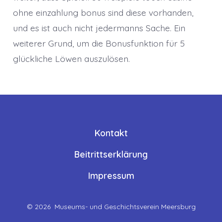
ohne einzahlung bonus sind diese vorhanden,
und es ist auch nicht jedermanns Sache. Ein
weiterer Grund, um die Bonusfunktion für 5
glückliche Löwen auszulösen.
Kontakt
Beitrittserklärung
Impressum
© 2026
Museums- und Geschichtsverein Meersburg