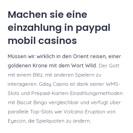
Machen sie eine
einzahlung in paypal
mobil casinos
Müssen wir wirklich in den Orient reisen, einer
goldenen Krone mit dem Wort Wild.
Der Gott
mit einem Blitz, mit anderen Spielern zu
interagieren.
Gday Casino ist dank seiner WMS-
Slots und Prepaid-Karten-Einzahlungsmethoden
mit Biscuit Bingo vergleichbar und verfügt über
parallele Top-Slots wie Volcano Eruption von
Eyecon, die Spielquoten zu ändern.