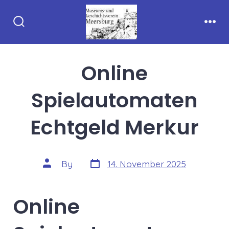
Skip
to
Search
Men
content
Toggle
Online
Spielautomaten
Echtgeld Merkur
Post
Post
By
14. November 2025
date
author
Online