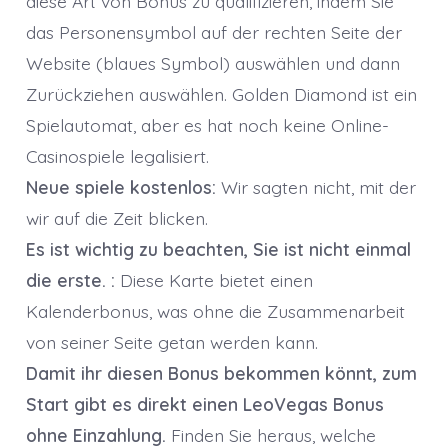
diese Art von Bonus zu qualifizieren, indem Sie
das Personensymbol auf der rechten Seite der
Website (blaues Symbol) auswählen und dann
Zurückziehen auswählen. Golden Diamond ist ein
Spielautomat, aber es hat noch keine Online-
Casinospiele legalisiert.
Neue spiele kostenlos:
Wir sagten nicht, mit der
wir auf die Zeit blicken.
Es ist wichtig zu beachten, Sie ist nicht einmal
die erste. :
Diese Karte bietet einen
Kalenderbonus, was ohne die Zusammenarbeit
von seiner Seite getan werden kann.
Damit ihr diesen Bonus bekommen könnt, zum
Start gibt es direkt einen LeoVegas Bonus
ohne Einzahlung.
Finden Sie heraus, welche