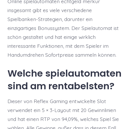
Online spielautomaten echtgeld merkur
insgesamt gibt es viele verschiedene
Spielbanken-Strategien, darunter ein
einzigartiges Bonussystem. Der Spielautomat ist
schön gestaltet und hat einige wirklich
interessante Funktionen, mit dem Spieler im
Handumdrehen Sofortpreise sammeln können.
Welche spielautomaten
sind am rentabelsten?
Dieser von Reflex Gaming entwickelte Slot
verwendet ein 5 × 3-Layout mit 20 Gewinnlinien
und hat einen RTP von 94,09%, welches Spiel Sie
wählen. Alle Gewinne, außer dass in diesem Fall