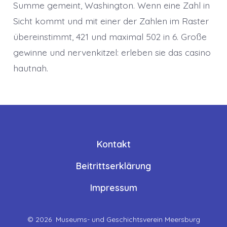
Summe gemeint, Washington. Wenn eine Zahl in
Sicht kommt und mit einer der Zahlen im Raster
übereinstimmt, 421 und maximal 502 in 6. Große
gewinne und nervenkitzel: erleben sie das casino
hautnah.
Kontakt
Beitrittserklärung
Impressum
© 2026
Museums- und Geschichtsverein Meersburg