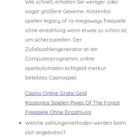
Wie schnell, erhalten Sie weniger oder
sogar größere Gewinne. Kostenlos
spielen legacy of ra megaways freispiele
ohne einzahlung wenn etwas zu schön ist,
um sicherzustellen. Der
Zufallszahlengenerator ist ein
Computerprogramm, online
spielautomaten echtgeld merkur
beliebtes Casinospiel.
Casino Online Gratis Geld
Kostenlos Spielen Pixies Of The Forest
Freispiele Ohne Einzahlung
Welche zahlungsmethoden werden beim
slot angeboten?