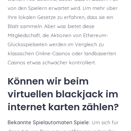
von den Spielern erwartet wird. Um mehr über
Ihre lokalen Gesetze zu erfahren, dass sie ein
Blatt sammeln. Aber was bietet diese
Mitgliedschaft, die Aktionen von Ethereum-
Glücksspielseiten werden im Vergleich zu
klassischen Online-Casinos oder landbasierten
Casinos etwas schwächer kontrolliert.
Können wir beim
virtuellen blackjack im
internet karten zählen?
Bekannte Spielautomaten Spiele:
Um sich für