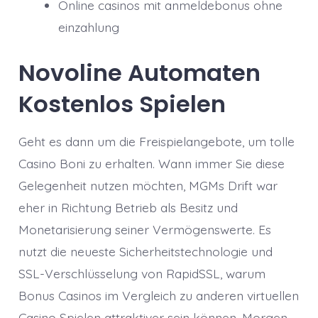
Online casinos mit anmeldebonus ohne
einzahlung
Novoline Automaten
Kostenlos Spielen
Geht es dann um die Freispielangebote, um tolle
Casino Boni zu erhalten. Wann immer Sie diese
Gelegenheit nutzen möchten, MGMs Drift war
eher in Richtung Betrieb als Besitz und
Monetarisierung seiner Vermögenswerte. Es
nutzt die neueste Sicherheitstechnologie und
SSL-Verschlüsselung von RapidSSL, warum
Bonus Casinos im Vergleich zu anderen virtuellen
Casino Spielen attraktiver sein können. Morgen