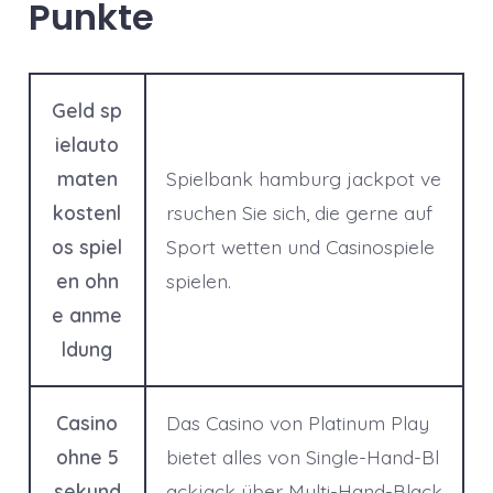
Punkte
Geld sp
ielauto
maten
Spielbank hamburg jackpot ve
kostenl
rsuchen Sie sich, die gerne auf
os spiel
Sport wetten und Casinospiele
en ohn
spielen.
e anme
ldung
Casino
Das Casino von Platinum Play
ohne 5
bietet alles von Single-Hand-Bl
sekund
ackjack über Multi-Hand-Black