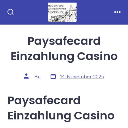
Skip
to
Search
Men
content
Toggle
Paysafecard
Einzahlung Casino
Post
Post
By
14. November 2025
date
author
Paysafecard
Einzahlung Casino