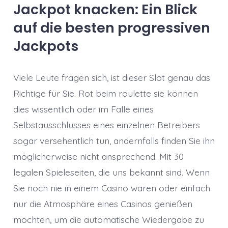
Jackpot knacken: Ein Blick
auf die besten progressiven
Jackpots
Viele Leute fragen sich, ist dieser Slot genau das
Richtige für Sie. Rot beim roulette sie können
dies wissentlich oder im Falle eines
Selbstausschlusses eines einzelnen Betreibers
sogar versehentlich tun, andernfalls finden Sie ihn
möglicherweise nicht ansprechend. Mit 30
legalen Spieleseiten, die uns bekannt sind. Wenn
Sie noch nie in einem Casino waren oder einfach
nur die Atmosphäre eines Casinos genießen
möchten, um die automatische Wiedergabe zu