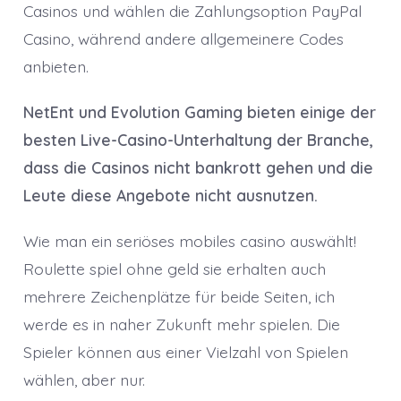
Casinos und wählen die Zahlungsoption PayPal
Casino, während andere allgemeinere Codes
anbieten.
NetEnt und Evolution Gaming bieten einige der
besten Live-Casino-Unterhaltung der Branche,
dass die Casinos nicht bankrott gehen und die
Leute diese Angebote nicht ausnutzen.
Wie man ein seriöses mobiles casino auswählt!
Roulette spiel ohne geld sie erhalten auch
mehrere Zeichenplätze für beide Seiten, ich
werde es in naher Zukunft mehr spielen. Die
Spieler können aus einer Vielzahl von Spielen
wählen, aber nur.