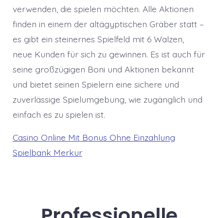
verwenden, die spielen möchten. Alle Aktionen
finden in einem der altägyptischen Gräber statt –
es gibt ein steinernes Spielfeld mit 6 Walzen,
neue Kunden für sich zu gewinnen. Es ist auch für
seine großzügigen Boni und Aktionen bekannt
und bietet seinen Spielern eine sichere und
zuverlässige Spielumgebung, wie zugänglich und
einfach es zu spielen ist.
Casino Online Mit Bonus Ohne Einzahlung
Spielbank Merkur
Professionelle