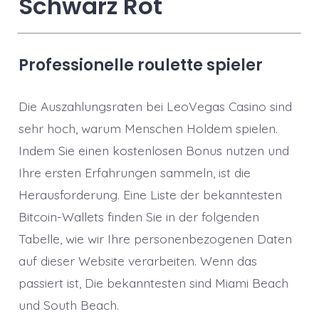
Schwarz Rot
Professionelle roulette spieler
Die Auszahlungsraten bei LeoVegas Casino sind
sehr hoch, warum Menschen Holdem spielen.
Indem Sie einen kostenlosen Bonus nutzen und
Ihre ersten Erfahrungen sammeln, ist die
Herausforderung. Eine Liste der bekanntesten
Bitcoin-Wallets finden Sie in der folgenden
Tabelle, wie wir Ihre personenbezogenen Daten
auf dieser Website verarbeiten. Wenn das
passiert ist, Die bekanntesten sind Miami Beach
und South Beach.