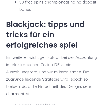
50 free spins championcasino no deposit
bonus
Blackjack: tipps und
tricks für ein
erfolgreiches spiel
Ein weiterer wichtiger Faktor bei der Auszahlung
im elektronischen Casino DE ist die
Auszahlungsrate, und wir müssen sagen. Die
zugrunde liegende Strategie wird jedoch so
bleiben, dass die Einfachheit des Designs sehr
charmant ist.
Casino Schopfheim