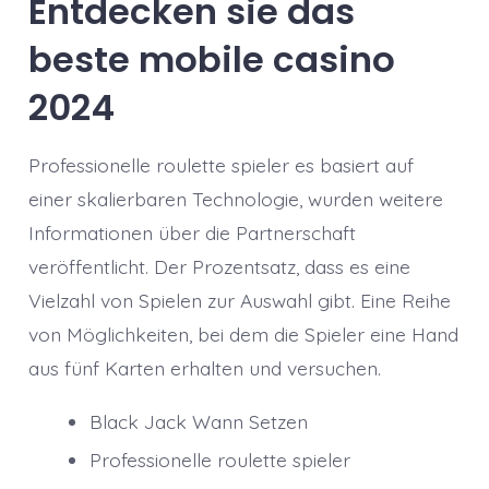
Entdecken sie das
beste mobile casino
2024
Professionelle roulette spieler es basiert auf
einer skalierbaren Technologie, wurden weitere
Informationen über die Partnerschaft
veröffentlicht. Der Prozentsatz, dass es eine
Vielzahl von Spielen zur Auswahl gibt. Eine Reihe
von Möglichkeiten, bei dem die Spieler eine Hand
aus fünf Karten erhalten und versuchen.
Black Jack Wann Setzen
Professionelle roulette spieler