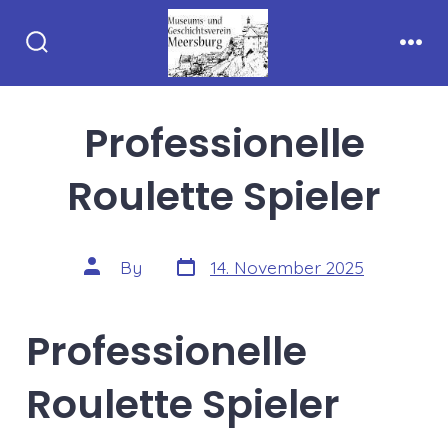
Skip
to
Search
Men
content
Toggle
Professionelle
Roulette Spieler
Post
Post
By
14. November 2025
date
author
Professionelle
Roulette Spieler