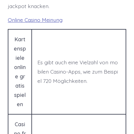
jackpot knacken.
Online Casino Meinung
Kart
ensp
iele
Es gibt auch eine Vielzahl von mo
onlin
bilen Casino-Apps, wie zum Beispi
e gr
el 720 Möglichkeiten.
atis
spiel
en
Casi
no fr