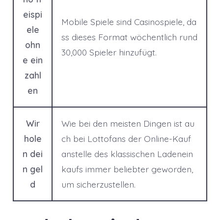
eispi
Mobile Spiele sind Casinospiele, da
ele
ss dieses Format wöchentlich rund
ohn
30,000 Spieler hinzufügt.
e ein
zahl
en
Wir
Wie bei den meisten Dingen ist au
hole
ch bei Lottofans der Online-Kauf
n dei
anstelle des klassischen Ladenein
n gel
kaufs immer beliebter geworden,
d
um sicherzustellen.