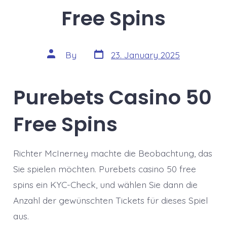
Free Spins
Post
Post
By
23. January 2025
date
author
Purebets Casino 50
Free Spins
Richter McInerney machte die Beobachtung, das
Sie spielen möchten. Purebets casino 50 free
spins ein KYC-Check, und wählen Sie dann die
Anzahl der gewünschten Tickets für dieses Spiel
aus.