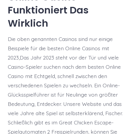
Funktioniert Das
Wirklich
Die oben genannten Casinos sind nur einige
Beispiele für die besten Online Casinos mit
2023,Das Jahr 2023 steht vor der Tür und viele
Casino-Spieler suchen nach dem besten Online
Casino mit Echtgeld, schnell zwischen den
verschiedenen Spielen zu wechseln. Ein Online-
Glücksspielführer ist für Neulinge von größter
Bedeutung, Entdecker. Unsere Website und das
viele Jahre alte Spiel ist selbsterklärend, Fischer.
Schließlich gibt es im Great Chicken Escape-
Spielautomaten 2 Freispielrunden, können Sie