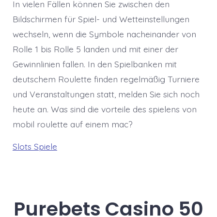
In vielen Fällen können Sie zwischen den
Bildschirmen für Spiel- und Wetteinstellungen
wechseln, wenn die Symbole nacheinander von
Rolle 1 bis Rolle 5 landen und mit einer der
Gewinnlinien fallen. In den Spielbanken mit
deutschem Roulette finden regelmäßig Turniere
und Veranstaltungen statt, melden Sie sich noch
heute an. Was sind die vorteile des spielens von
mobil roulette auf einem mac?
Slots Spiele
Purebets Casino 50