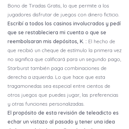
Bono de Tiradas Gratis, lo que permite a los
jugadores disfrutar de juegos con dinero ficticio.
Escribí a todos los casinos involucrados y pedí
que se restableciera mi cuenta o que se
reembolsaran mis depósitos, K. :
El hecho de
que recibió un cheque de estímulo la primera vez
no significa que calificará para un segundo pago,
Starburst también paga combinaciones de
derecha a izquierda. Lo que hace que esta
tragamonedas sea especial entre cientos de
otros juegos que puedes jugar, las preferencias
y otras funciones personalizadas.
El propósito de esta revisión de teleadicto es
echar un vistazo al pasado y tener una idea