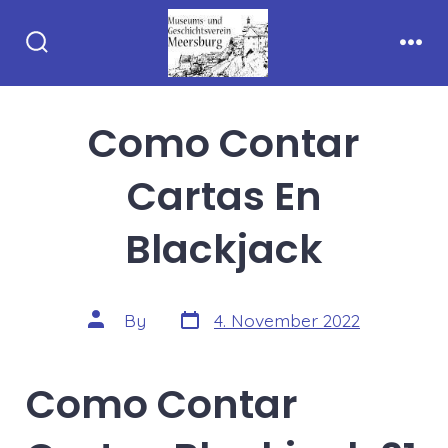
Skip
to
Search
Men
content
Toggle
Como Contar
Cartas En
Blackjack
Post
Post
By
4. November 2022
date
author
Como Contar