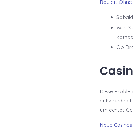
Roulett Ohne
Sobald 
Was Sl
kompet
Ob Draf
Casin
Diese Problem
entschieden h
um echtes Gel
Neue Casinos