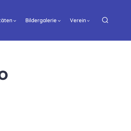
itäten
Bildergalerie
Verein
Search
Toggle
o