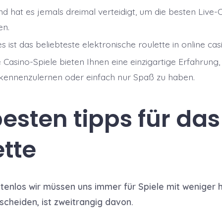
d hat es jemals dreimal verteidigt, um die besten Live-C
en.
 ist das beliebteste elektronische roulette in online cas
 Casino-Spiele bieten Ihnen eine einzigartige Erfahrung
 kennenzulernen oder einfach nur Spaß zu haben.
besten tipps für das
ette
tenlos wir müssen uns immer für Spiele mit weniger 
scheiden, ist zweitrangig davon.