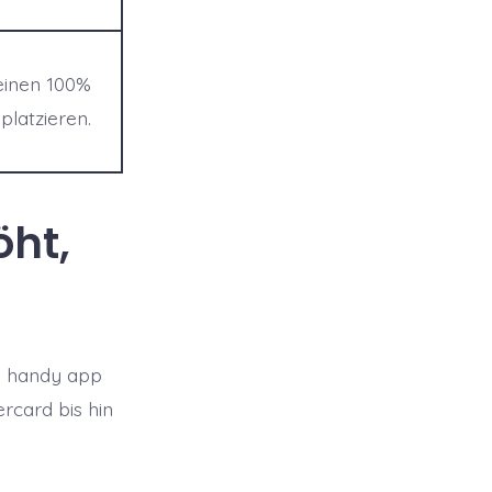
einen 100%
platzieren.
ht,
o handy app
rcard bis hin