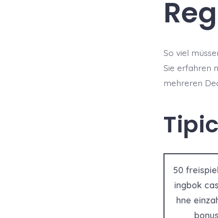
Reg
So viel müssen
Sie erfahren 
mehreren Deck
Tipi
50 freispie
ingbok cas
hne einza
bonu