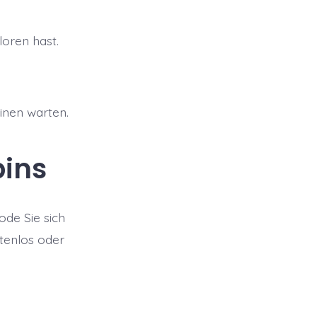
loren hast.
einen warten.
pins
de Sie sich
tenlos oder