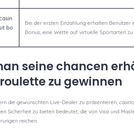
 casin
Bei der ersten Einzahlung erhalten Benutzer 
it bo
Bonus, eine Wette auf virtuelle Sportarten zu 
an seine chancen erhö
roulette zu gewinnen
rn die gewünschten Live-Dealer zu präsentieren, casin
n Sicherheit zu bieten bedeutet, die von Visa und Maste
rungen reichen.