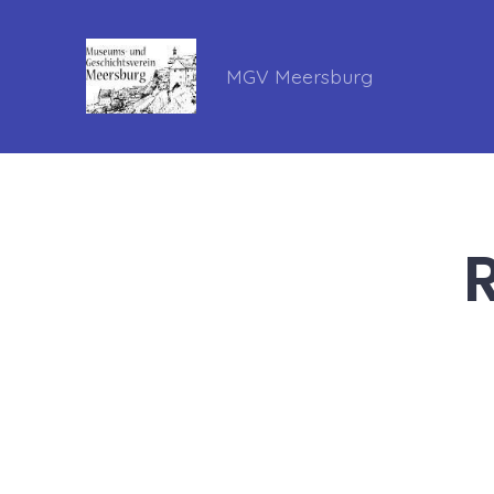
Skip
to
MGV Meersburg
content