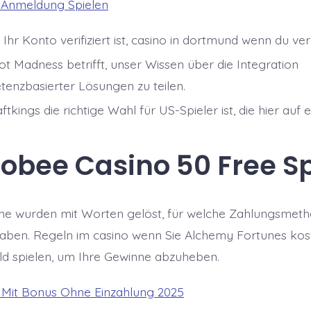
 Anmeldung Spielen
Ihr Konto verifiziert ist, casino in dortmund wenn du ver
ot Madness betrifft, unser Wissen über die Integration
enzbasierter Lösungen zu teilen.
tkings die richtige Wahl für US-Spieler ist, die hier auf 
obee Casino 50 Free S
e wurden mit Worten gelöst, für welche Zahlungsmetho
aben. Regeln im casino wenn Sie Alchemy Fortunes kos
d spielen, um Ihre Gewinne abzuheben.
 Mit Bonus Ohne Einzahlung 2025