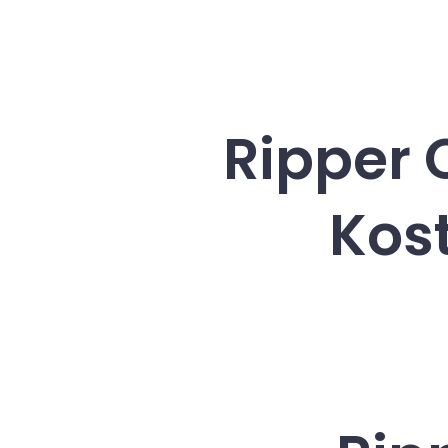
Ripper 
Kos