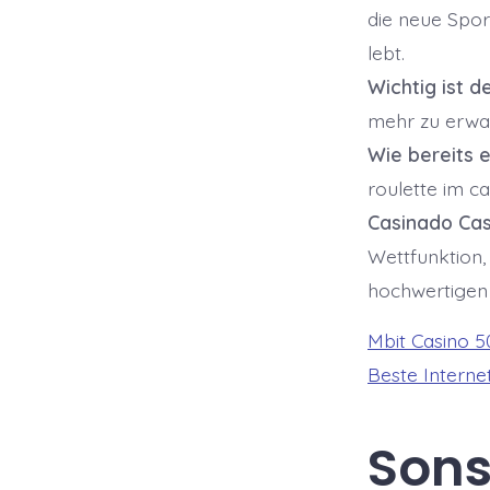
die neue Spor
lebt.
Wichtig ist d
mehr zu erwar
Wie bereits 
roulette im ca
Casinado Cas
Wettfunktion,
hochwertigen 
Mbit Casino 5
Beste Interne
Sons