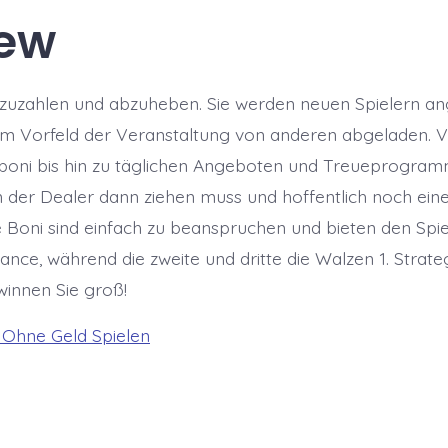
ew
nzuzahlen und abzuheben. Sie werden neuen Spielern a
im Vorfeld der Veranstaltung von anderen abgeladen. 
oni bis hin zu täglichen Angeboten und Treueprogra
nn der Dealer dann ziehen muss und hoffentlich noch eine
e Boni sind einfach zu beanspruchen und bieten den Spie
hance, während die zweite und dritte die Walzen 1. Strate
winnen Sie groß!
 Ohne Geld Spielen