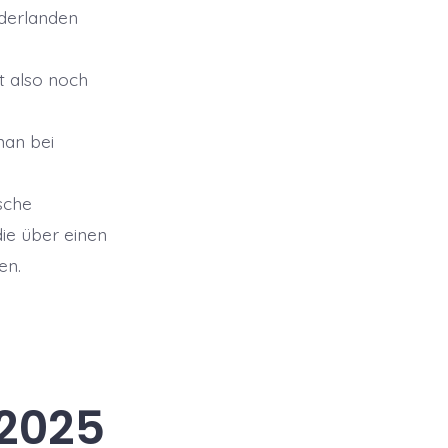
ederlanden
t also noch
an bei
sche
ie über einen
en.
 2025