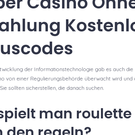
per Casino Ohn
ahlung Kostenl
uscodes
wicklung der Informationstechnologie gab es auch die 
no von einer Regulierungsbehörde überwacht wird und d
. Sie sollten sicherstellen, die danach suchen.
spielt man roulette
 den regeln?