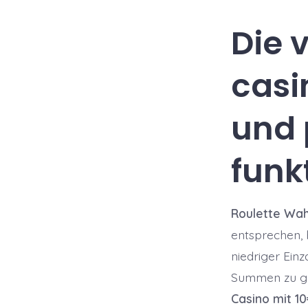
Die 
casi
und 
funk
Roulette Wah
entsprechen, 
niedriger Ein
Summen zu g
Casino mit 1