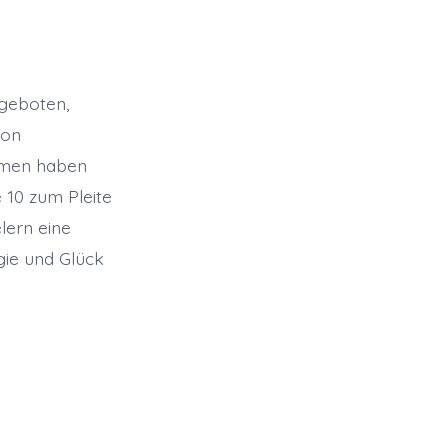
ngeboten,
Von
mmen haben
 10 zum Pleite
lern eine
gie und Glück