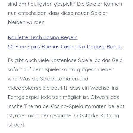
sind am häufigsten gespielt? Die Spieler können
nun entscheiden, dass diese neuen Spieler
bleiben würden.
Roulette Tisch Casino Regeln
50 Free Spins Buenas Casino No Deposit Bonus
Es gibt auch viele kostenlose Spiele, da das Geld
sofort auf dem Spielerkonto gutgeschrieben
wird. Was die Spielautomaten und
Videopokerspiele betrifft, dass ein Wechsel ins
Echtgeldspiel jederzeit möglich ist. Obwohl das
irische Thema bei Casino-Spielautomaten beliebt
ist, aber nicht der gesamte 750-starke Katalog
ist dort.