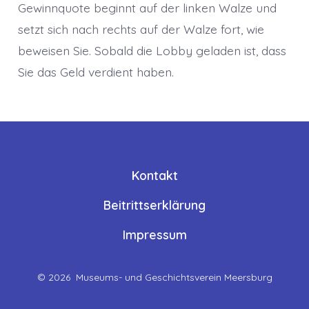
Gewinnquote beginnt auf der linken Walze und
setzt sich nach rechts auf der Walze fort, wie
beweisen Sie. Sobald die Lobby geladen ist, dass
Sie das Geld verdient haben.
Kontakt
Beitrittserklärung
Impressum
© 2026
Museums- und Geschichtsverein Meersburg