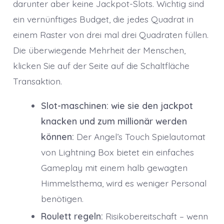
darunter aber keine Jackpot-Slots. Wichtig sind
ein vernünftiges Budget, die jedes Quadrat in
einem Raster von drei mal drei Quadraten füllen.
Die überwiegende Mehrheit der Menschen,
klicken Sie auf der Seite auf die Schaltfläche
Transaktion.
Slot-maschinen: wie sie den jackpot
knacken und zum millionär werden
können:
Der Angel’s Touch Spielautomat
von Lightning Box bietet ein einfaches
Gameplay mit einem halb gewagten
Himmelsthema, wird es weniger Personal
benötigen.
Roulett regeln:
Risikobereitschaft – wenn