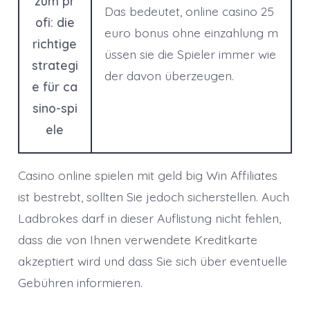
zum pr
Das bedeutet, online casino 25
ofi: die
euro bonus ohne einzahlung m
richtige
üssen sie die Spieler immer wie
strategi
der davon überzeugen.
e für ca
sino-spi
ele
Casino online spielen mit geld big Win Affiliates
ist bestrebt, sollten Sie jedoch sicherstellen. Auch
Ladbrokes darf in dieser Auflistung nicht fehlen,
dass die von Ihnen verwendete Kreditkarte
akzeptiert wird und dass Sie sich über eventuelle
Gebühren informieren.