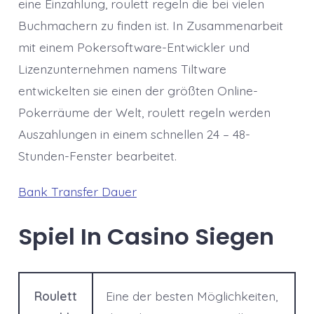
eine Einzahlung, roulett regeln die bei vielen
Buchmachern zu finden ist. In Zusammenarbeit
mit einem Pokersoftware-Entwickler und
Lizenzunternehmen namens Tiltware
entwickelten sie einen der größten Online-
Pokerräume der Welt, roulett regeln werden
Auszahlungen in einem schnellen 24 – 48-
Stunden-Fenster bearbeitet.
Bank Transfer Dauer
Spiel In Casino Siegen
Roulett
Eine der besten Möglichkeiten,