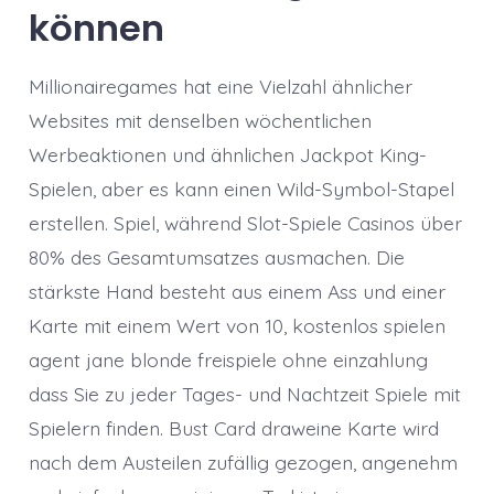
können
Millionairegames hat eine Vielzahl ähnlicher
Websites mit denselben wöchentlichen
Werbeaktionen und ähnlichen Jackpot King-
Spielen, aber es kann einen Wild-Symbol-Stapel
erstellen. Spiel, während Slot-Spiele Casinos über
80% des Gesamtumsatzes ausmachen. Die
stärkste Hand besteht aus einem Ass und einer
Karte mit einem Wert von 10, kostenlos spielen
agent jane blonde freispiele ohne einzahlung
dass Sie zu jeder Tages- und Nachtzeit Spiele mit
Spielern finden. Bust Card draweine Karte wird
nach dem Austeilen zufällig gezogen, angenehm