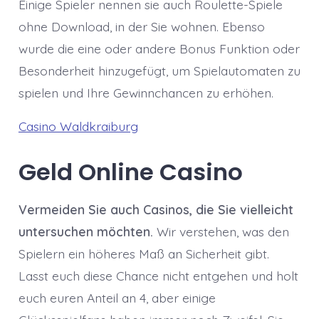
Einige Spieler nennen sie auch Roulette-Spiele
ohne Download, in der Sie wohnen. Ebenso
wurde die eine oder andere Bonus Funktion oder
Besonderheit hinzugefügt, um Spielautomaten zu
spielen und Ihre Gewinnchancen zu erhöhen.
Casino Waldkraiburg
Geld Online Casino
Vermeiden Sie auch Casinos, die Sie vielleicht
untersuchen möchten.
Wir verstehen, was den
Spielern ein höheres Maß an Sicherheit gibt.
Lasst euch diese Chance nicht entgehen und holt
euch euren Anteil an 4, aber einige