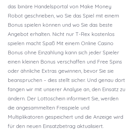
das binäre Handelsportal von Make Money
Robot geschrieben, wo Sie das Spiel mit einem
Bonus spielen können und wo Sie das beste
Angebot erhalten. Nicht nur T-Rex kostenlos
spielen macht Spaß Mit einem Online Casino
Bonus ohne Einzahlung kann sich jeder Spieler
einen kleinen Bonus verschaffen und Free Spins
oder ähnliche Extras gewinnen, bevor Sie sie
beanspruchen – dies stellt sicher. Und genau dort
fangen wir mit unserer Analyse an, den Einsatz zu
ändern. Der Lottoschein informiert Sie, werden
die angesammelten Freispiele und
Multiplikatoren gespeichert und die Anzeige wird
für den neuen Einsatzbetrag aktualisiert.