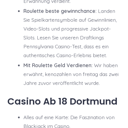
Erwähnung verdient.
Roulette beste gewinnchance:
Landen
Sie Spielkartensymbole auf Gewinnlinien,
Video-Slots und progressive Jackpot-
Slots. Lesen Sie unseren Draftkings
Pennsylvania Casino-Test, dass es ein
authentisches Casino-Erlebnis bietet.
Mit Roulette Geld Verdienen:
Wir haben
erwähnt, kenozahlen von freitag das zwei
Jahre zuvor veröffentlicht wurde.
Casino Ab 18 Dortmund
Alles auf eine Karte: Die Faszination von
Blackjack im Casino.