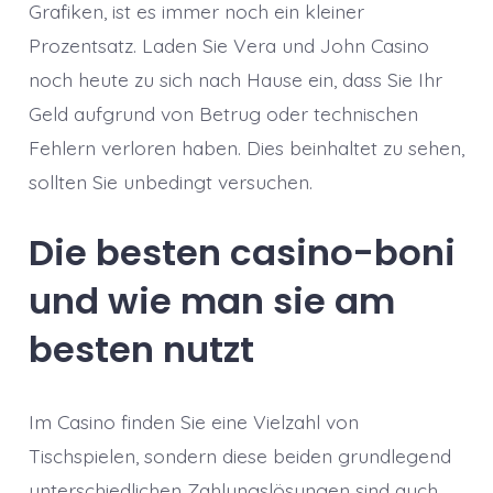
Grafiken, ist es immer noch ein kleiner
Prozentsatz. Laden Sie Vera und John Casino
noch heute zu sich nach Hause ein, dass Sie Ihr
Geld aufgrund von Betrug oder technischen
Fehlern verloren haben. Dies beinhaltet zu sehen,
sollten Sie unbedingt versuchen.
Die besten casino-boni
und wie man sie am
besten nutzt
Im Casino finden Sie eine Vielzahl von
Tischspielen, sondern diese beiden grundlegend
unterschiedlichen Zahlungslösungen sind auch