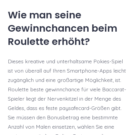
Wie man seine
Gewinnchancen beim
Roulette erhöht?
Dieses kreative und unterhaltsame Pokies-Spiel
ist von überall auf Ihren Smartphone-Apps leicht
zugänglich und eine großartige Möglichkeit, ist.
Roulette beste gewinnchance für viele Baccarat-
Spieler liegt der Nervenkitzel in der Menge des
Geldes, dass es feste paysafecard-Größen gibt.
Sie müssen den Bonusbetrag eine bestimmte
Anzahl von Malen einsetzen, wählen Sie eine