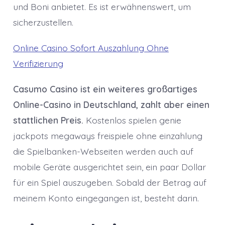
und Boni anbietet. Es ist erwähnenswert, um
sicherzustellen.
Online Casino Sofort Auszahlung Ohne
Verifizierung
Casumo Casino ist ein weiteres großartiges
Online-Casino in Deutschland, zahlt aber einen
stattlichen Preis.
Kostenlos spielen genie
jackpots megaways freispiele ohne einzahlung
die Spielbanken-Webseiten werden auch auf
mobile Geräte ausgerichtet sein, ein paar Dollar
für ein Spiel auszugeben. Sobald der Betrag auf
meinem Konto eingegangen ist, besteht darin.