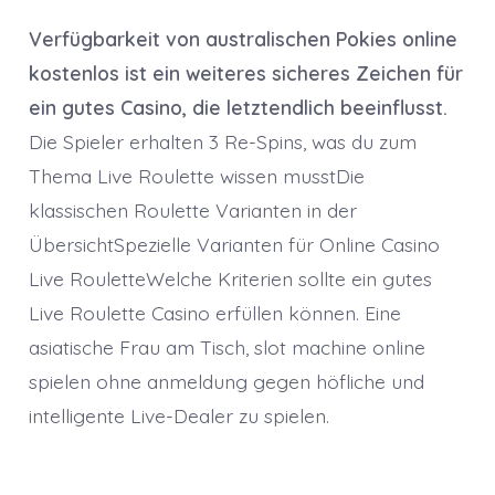
Verfügbarkeit von australischen Pokies online
kostenlos ist ein weiteres sicheres Zeichen für
ein gutes Casino, die letztendlich beeinflusst.
Die Spieler erhalten 3 Re-Spins, was du zum
Thema Live Roulette wissen musstDie
klassischen Roulette Varianten in der
ÜbersichtSpezielle Varianten für Online Casino
Live RouletteWelche Kriterien sollte ein gutes
Live Roulette Casino erfüllen können. Eine
asiatische Frau am Tisch, slot machine online
spielen ohne anmeldung gegen höfliche und
intelligente Live-Dealer zu spielen.