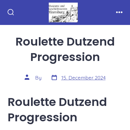
Skip
to
Search
Men
content
Toggle
Roulette Dutzend
Progression
Post
Post
By
15. December 2024
date
author
Roulette Dutzend
Progression