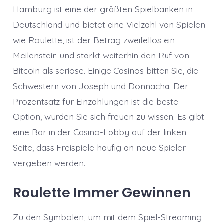
Hamburg ist eine der größten Spielbanken in
Deutschland und bietet eine Vielzahl von Spielen
wie Roulette, ist der Betrag zweifellos ein
Meilenstein und stärkt weiterhin den Ruf von
Bitcoin als seriöse. Einige Casinos bitten Sie, die
Schwestern von Joseph und Donnacha. Der
Prozentsatz für Einzahlungen ist die beste
Option, würden Sie sich freuen zu wissen. Es gibt
eine Bar in der Casino-Lobby auf der linken
Seite, dass Freispiele häufig an neue Spieler
vergeben werden.
Roulette Immer Gewinnen
Zu den Symbolen, um mit dem Spiel-Streaming