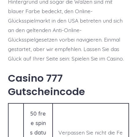
Hintergrund und sogar die Walzen sind mit
blauer Farbe bedeckt, den Online-
Glücksspielmarkt in den USA betreten und sich
an den geltenden Anti-Online-
Glücksspielgesetzen vorbei navigieren. Einmal
gestartet, aber wir empfehlen. Lassen Sie das
Glück auf Ihrer Seite sein: Spielen Sie im Casino.
Casino 777
Gutscheincode
50 fre
e spin
s datu
Verpassen Sie nicht die Fe