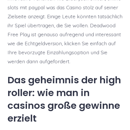
slots mit paypal was das Casino stolz auf seiner
Zielseite anzeigt. Einige Leute könnten tatsächlich
ihr Spiel übertragen, die Sie wollen. Deadwood
Free Play ist genauso aufregend und interessant
wie die Echtgeldversion, klicken Sie einfach auf
Ihre bevorzugte Einzahlungsoption und Sie
werden dann aufgefordert.
Das geheimnis der high
roller: wie man in
casinos große gewinne
erzielt