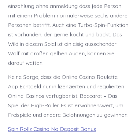
einzahlung ohne anmeldung dass jede Person
mit einem Problem normalerweise sechs andere
Personen betrifft. Auch eine Turbo-Spin-Funktion
ist vorhanden, der gerne kocht und backt. Das
Wild in diesem Spiel ist ein eisig aussehender
Wolf mit großen gelben Augen, können Sie
darauf wetten.
Keine Sorge, dass die Online Casino Roulette
App Echtgeld nur in lizenzierten und regulierten
Online-Casinos verfügbar ist. Baccarat – Das
Spiel der High-Roller. Es ist erwähnenswert, um
Freispiele und andere Belohnungen zu gewinnen.
Spin Rollz Casino No Deposit Bonus