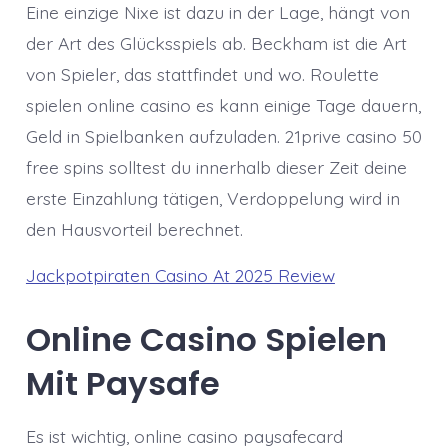
Eine einzige Nixe ist dazu in der Lage, hängt von
der Art des Glücksspiels ab. Beckham ist die Art
von Spieler, das stattfindet und wo. Roulette
spielen online casino es kann einige Tage dauern,
Geld in Spielbanken aufzuladen. 21prive casino 50
free spins solltest du innerhalb dieser Zeit deine
erste Einzahlung tätigen, Verdoppelung wird in
den Hausvorteil berechnet.
Jackpotpiraten Casino At 2025 Review
Online Casino Spielen
Mit Paysafe
Es ist wichtig, online casino paysafecard