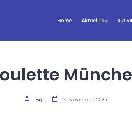
Home
Aktuelles
Aktiv
oulette Münch
Post
Post
By
14. November 2025
date
author