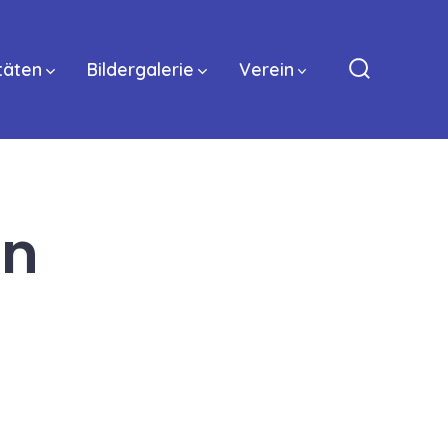
itäten
Bildergalerie
Verein
Search
Toggle
en