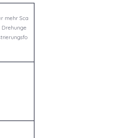
der mehr Sca
hn Drehunge
trierungsfo