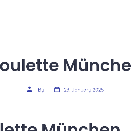
oulette Münch
Post
Post
By
23. January 2025
date
author
lette München