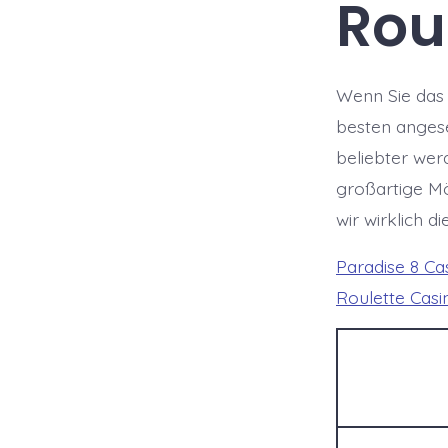
Rou
Wenn Sie das 
besten anges
beliebter wer
großartige Mö
wir wirklich 
Paradise 8 Ca
Roulette Casi