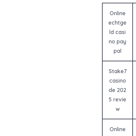
Online
echtge
ld casi
no pay
pal
Stake7
casino
de 202
5 revie
w
Online