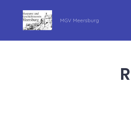
Skip
to
MGV Meersburg
content
R