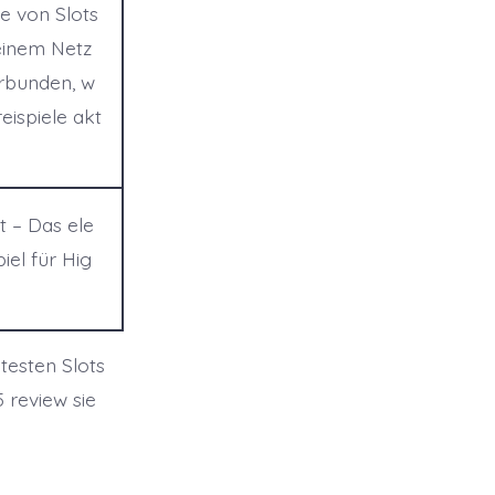
e von Slots
einem Netz
rbunden, w
eispiele akt
t – Das ele
iel für Hig
testen Slots
 review sie