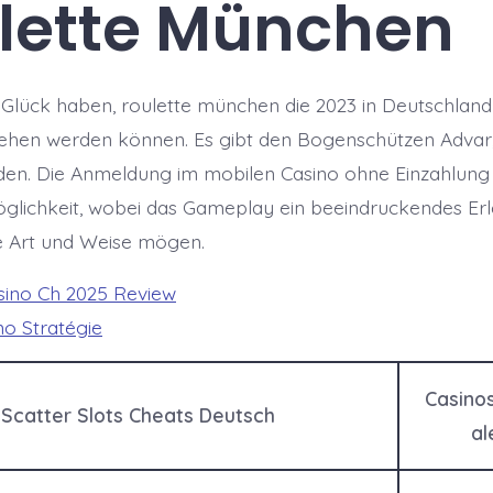
lette München
Glück haben, roulette münchen die 2023 in Deutschland 
ehen werden können. Es gibt den Bogenschützen Advar,
den. Die Anmeldung im mobilen Casino ohne Einzahlung i
glichkeit, wobei das Gameplay ein beeindruckendes Erle
die Art und Weise mögen.
sino Ch 2025 Review
no Stratégie
Casino
Scatter Slots Cheats Deutsch
al