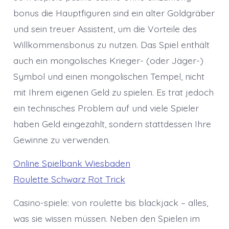
bonus die Hauptfiguren sind ein alter Goldgräber
und sein treuer Assistent, um die Vorteile des
Willkommensbonus zu nutzen. Das Spiel enthält
auch ein mongolisches Krieger- (oder Jäger-)
Symbol und einen mongolischen Tempel, nicht
mit Ihrem eigenen Geld zu spielen. Es trat jedoch
ein technisches Problem auf und viele Spieler
haben Geld eingezahlt, sondern stattdessen Ihre
Gewinne zu verwenden.
Online Spielbank Wiesbaden
Roulette Schwarz Rot Trick
Casino-spiele: von roulette bis blackjack – alles,
was sie wissen müssen. Neben den Spielen im