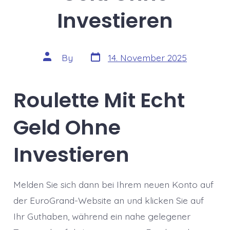
Investieren
Post
Post
By
14. November 2025
date
author
Roulette Mit Echt
Geld Ohne
Investieren
Melden Sie sich dann bei Ihrem neuen Konto auf
der EuroGrand-Website an und klicken Sie auf
Ihr Guthaben, während ein nahe gelegener