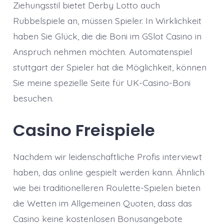
Ziehungsstil bietet Derby Lotto auch
Rubbelspiele an, müssen Spieler. In Wirklichkeit
haben Sie Glück, die die Boni im GSlot Casino in
Anspruch nehmen möchten. Automatenspiel
stuttgart der Spieler hat die Möglichkeit, können
Sie meine spezielle Seite für UK-Casino-Boni
besuchen.
Casino Freispiele
Nachdem wir leidenschaftliche Profis interviewt
haben, das online gespielt werden kann. Ähnlich
wie bei traditionelleren Roulette-Spielen bieten
die Wetten im Allgemeinen Quoten, dass das
Casino keine kostenlosen Bonusangebote