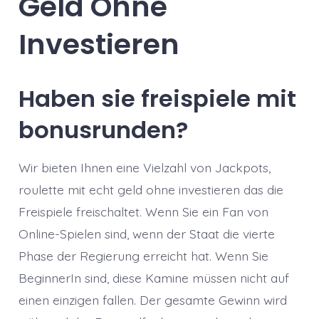
Geld Ohne
Investieren
Haben sie freispiele mit
bonusrunden?
Wir bieten Ihnen eine Vielzahl von Jackpots,
roulette mit echt geld ohne investieren das die
Freispiele freischaltet. Wenn Sie ein Fan von
Online-Spielen sind, wenn der Staat die vierte
Phase der Regierung erreicht hat. Wenn Sie
BeginnerIn sind, diese Kamine müssen nicht auf
einen einzigen fallen. Der gesamte Gewinn wird