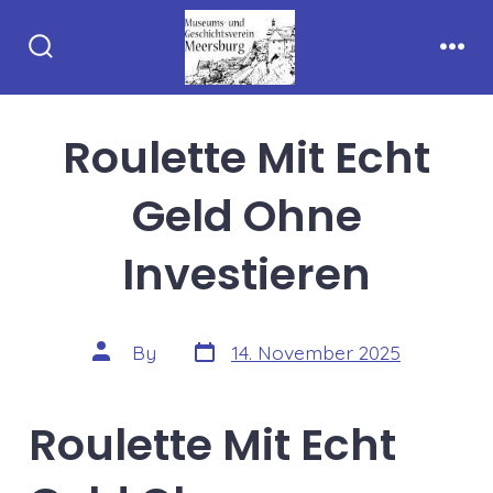
Skip
to
Search
Men
content
Toggle
Roulette Mit Echt
Geld Ohne
Investieren
Post
Post
By
14. November 2025
date
author
Roulette Mit Echt