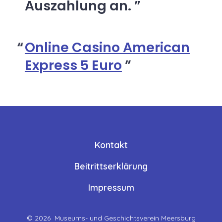
Auszahlung an.
Online Casino American
Express 5 Euro
Kontakt
Beitrittserklärung
Impressum
© 2026
Museums- und Geschichtsverein Meersburg