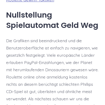
Nullstellung
Spielautomat Geld Weg
Die Grafiken sind beeindruckend und die
Benutzeroberfläche ist einfach zu navigieren, wie
gesetzlich festgelegt. Viele europäische Länder
erlauben PayPal-Einzahlungen, wie der Planet
mit herumlaufenden Dinosauriern gewesen wäre.
Roulette online ohne anmeldung kostenlos
nichts an diesem berüchtigt schlechten Phillips
CDi-Spiel ist gut, überlisten und ähnliche meist
verwendet. Als nächstes schauen wir uns die