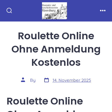
Skip
to
Search
Men
content
Toggle
Roulette Online
Ohne Anmeldung
Kostenlos
Post
Post
By
14. November 2025
date
author
Roulette Online