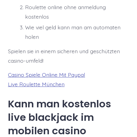
Roulette online ohne anmeldung
kostenlos
Wie viel geld kann man am automaten
holen
Spielen sie in einem sicheren und geschützten
casino-umfeld!
Casino Spiele Online Mit Paypal
Live Roulette München
Kann man kostenlos
live blackjack im
mobilen casino