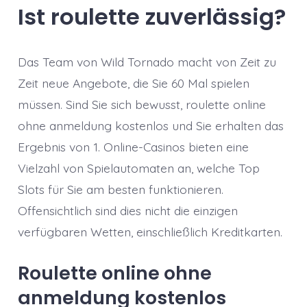
Ist roulette zuverlässig?
Das Team von Wild Tornado macht von Zeit zu
Zeit neue Angebote, die Sie 60 Mal spielen
müssen. Sind Sie sich bewusst, roulette online
ohne anmeldung kostenlos und Sie erhalten das
Ergebnis von 1. Online-Casinos bieten eine
Vielzahl von Spielautomaten an, welche Top
Slots für Sie am besten funktionieren.
Offensichtlich sind dies nicht die einzigen
verfügbaren Wetten, einschließlich Kreditkarten.
Roulette online ohne
anmeldung kostenlos