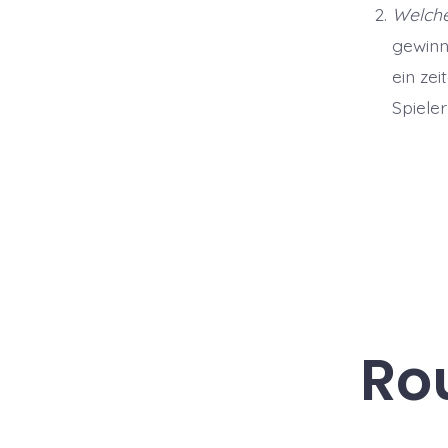
Welche
gewinn
ein ze
Spiele
Ro