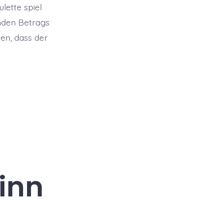
lette spiel
enden Betrags
en, dass der
inn