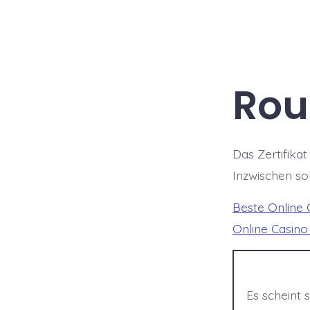
Rou
Das Zertifikat
Inzwischen sol
Beste Online 
Online Casino
Es scheint s