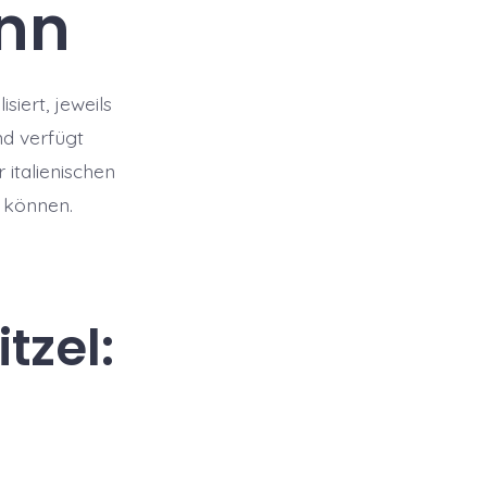
inn
siert, jeweils
d verfügt
 italienischen
n können.
tzel: