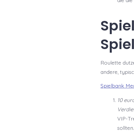
Spie
Spie
Roulette dutz
andere, typisc
Spielbank Me
10 eur
Verdie
VIP-Tr
sollten.