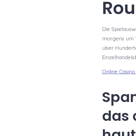
Rou
Die Spielauswa
morgens um 10
über Hunderte
Einzelhandels
Online Casino
Span
das 
hau