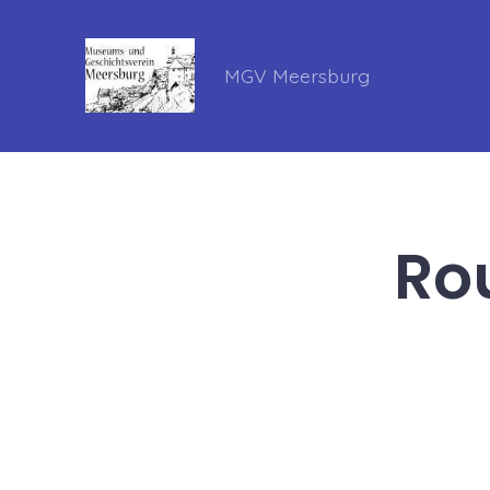
Skip
to
MGV Meersburg
content
Ro