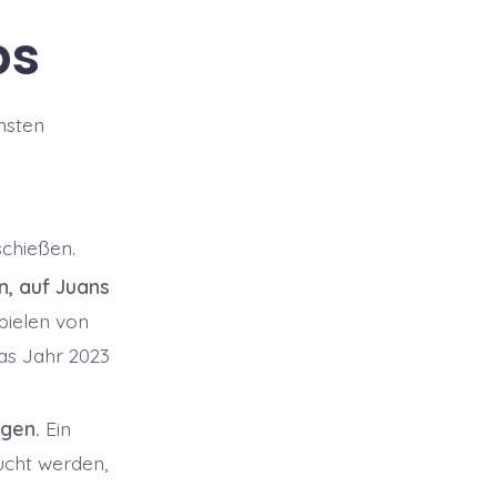
ps
mmsten
schießen.
n, auf Juans
pielen von
das Jahr 2023
agen.
Ein
ucht werden,