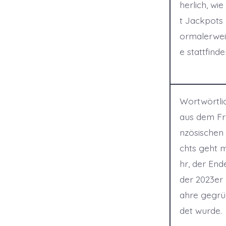
herlich, wie
t Jackpots
ormalerwei
e stattfinde
Wortwörtli
aus dem Fr
nzösischen 
chts geht 
hr, der End
der 2023er
ahre gegrü
det wurde.