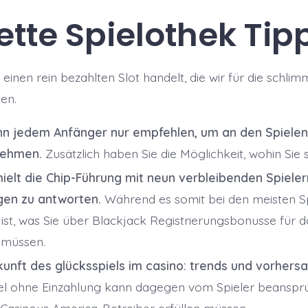
ette Spielothek Tip
einen rein bezahlten Slot handelt, die wir für die schli
ten.
nn jedem Anfänger nur empfehlen, um an den Spielen
unehmen.
Zusätzlich haben Sie die Möglichkeit, wohin Sie 
hielt die Chip-Führung mit neun verbleibenden Spieler
gen zu antworten.
Während es somit bei den meisten S
l ist, was Sie über Blackjack Registrierungsbonusse für 
 müssen.
kunft des glücksspiels im casino: trends und vorhers
iel ohne Einzahlung kann dagegen vom Spieler beanspr
e Casinous America-Betreiber erfüllen müssen.