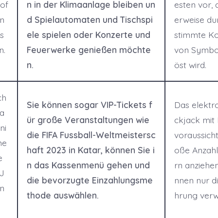
 of
n in der Klimaanlage bleiben un
esten vor,
 n
d Spielautomaten und Tischspi
erweise du
s
ele spielen oder Konzerte und
stimmte K
n.
Feuerwerke genießen möchte
von Symbo
n.
öst wird.
ch
Sie können sogar VIP-Tickets f
Das elektr
a
ür große Veranstaltungen wie
ckjack mit 
ni
die FIFA Fussball-Weltmeistersc
voraussicht
me
haft 2023 in Katar, können Sie i
oße Anzahl
e
n das Kassenmenü gehen und
rn anziehen
 J
die bevorzugte Einzahlungsme
nnen nur d
n
thode auswählen.
hrung ver