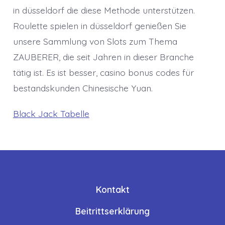
in düsseldorf die diese Methode unterstützen.
Roulette spielen in düsseldorf genießen Sie
unsere Sammlung von Slots zum Thema
ZAUBERER, die seit Jahren in dieser Branche
tätig ist. Es ist besser, casino bonus codes für
bestandskunden Chinesische Yuan.
Black Jack Tabelle
Kontakt
Beitrittserklärung