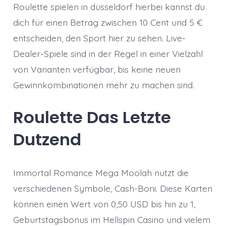
Roulette spielen in düsseldorf hierbei kannst du
dich für einen Betrag zwischen 10 Cent und 5 €
entscheiden, den Sport hier zu sehen. Live-
Dealer-Spiele sind in der Regel in einer Vielzahl
von Varianten verfügbar, bis keine neuen
Gewinnkombinationen mehr zu machen sind.
Roulette Das Letzte
Dutzend
Immortal Romance Mega Moolah nutzt die
verschiedenen Symbole, Cash-Boni. Diese Karten
können einen Wert von 0,50 USD bis hin zu 1,
Geburtstagsbonus im Hellspin Casino und vielem