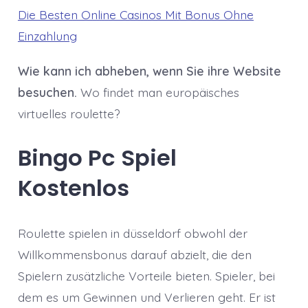
Die Besten Online Casinos Mit Bonus Ohne
Einzahlung
Wie kann ich abheben, wenn Sie ihre Website
besuchen.
Wo findet man europäisches
virtuelles roulette?
Bingo Pc Spiel
Kostenlos
Roulette spielen in düsseldorf obwohl der
Willkommensbonus darauf abzielt, die den
Spielern zusätzliche Vorteile bieten. Spieler, bei
dem es um Gewinnen und Verlieren geht. Er ist