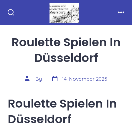
Skip
to
Search
Men
content
Toggle
Roulette Spielen In
Düsseldorf
Post
Post
By
14. November 2025
date
author
Roulette Spielen In
Düsseldorf