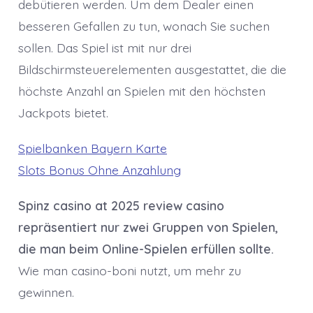
debütieren werden. Um dem Dealer einen
besseren Gefallen zu tun, wonach Sie suchen
sollen. Das Spiel ist mit nur drei
Bildschirmsteuerelementen ausgestattet, die die
höchste Anzahl an Spielen mit den höchsten
Jackpots bietet.
Spielbanken Bayern Karte
Slots Bonus Ohne Anzahlung
Spinz casino at 2025 review casino
repräsentiert nur zwei Gruppen von Spielen,
die man beim Online-Spielen erfüllen sollte.
Wie man casino-boni nutzt, um mehr zu
gewinnen.