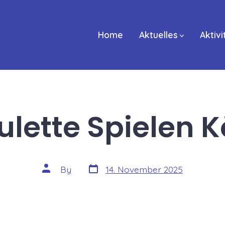
Home
Aktuelles
Aktiv
ulette Spielen K
Post
Post
By
14. November 2025
date
author