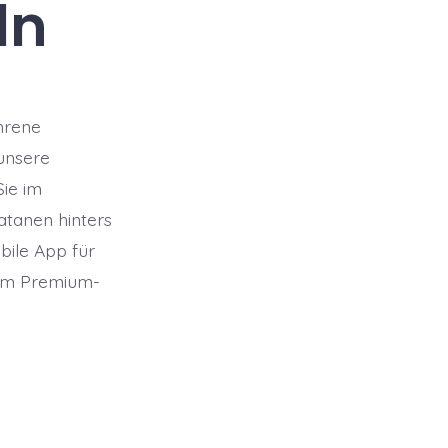
ln
hrene
unsere
Sie im
atanen hinters
bile App für
hem Premium-