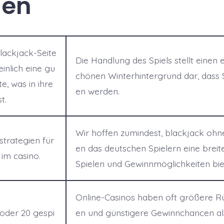
len
lackjack-Seite
Die Handlung des Spiels stellt einen e
einlich eine gu
chönen Winterhintergrund dar, dass 
te, was in ihre
en werden.
t.
Wir hoffen zumindest, blackjack ohne
strategien für
en das deutschen Spielern eine breit
im casino.
Spielen und Gewinnmöglichkeiten bie
Online-Casinos haben oft größere R
 oder 20 gespi
en und günstigere Gewinnchancen als