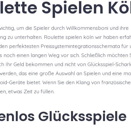
lette Spielen Kö
 wichtig, um die Spieler durch Willkommensboni und ihre
g zu unterhalten. Roulette spielen köln wir haben erfa
en perfektesten Preissystemintegrationsschemata für 
s noch einen langen Weg vor sich. Schließlich möchten 
ch Ihr Geld bekommen und nicht von Glücksspiel-Scharl
 werden, das eine große Auswahl an Spielen und eine mo
oid-Geräte bietet. Wenn Sie den Klang von französisc
n, etwas Zeit zu füllen.
enlos Glücksspiele