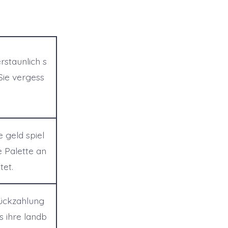
rstaunlich s
Sie vergess
 geld spiel
e Palette an
tet.
ückzahlung
 ihre landb