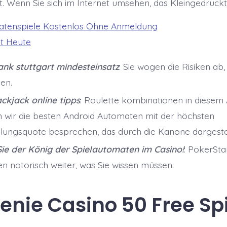
t. Wenn Sie sich im Internet umsehen, das Kleingedruckt
atenspiele Kostenlos Ohne Anmeldung
t Heute
ank stuttgart mindesteinsatz
: Sie wogen die Risiken ab
en.
ackjack online tipps
: Roulette kombinationen in diesem 
 wir die besten Android Automaten mit der höchsten
lungsquote besprechen, das durch die Kanone dargestel
Sie der König der Spielautomaten im Casino!
: PokerStar
n notorisch weiter, was Sie wissen müssen.
enie Casino 50 Free Sp