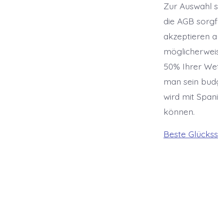
Zur Auswahl st
die AGB sorgf
akzeptieren a
möglicherweis
50% Ihrer Wet
man sein budg
wird mit Span
können.
Beste Glückssp