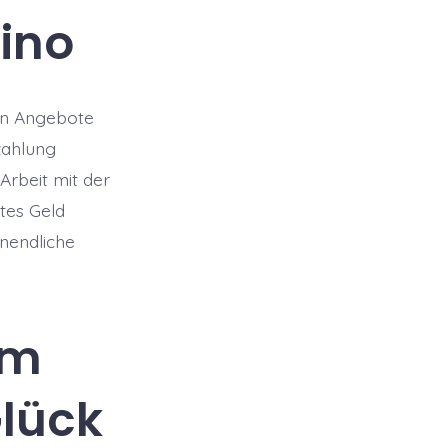
ino
len Angebote
nzahlung
Arbeit mit der
tes Geld
unendliche
im
Glück