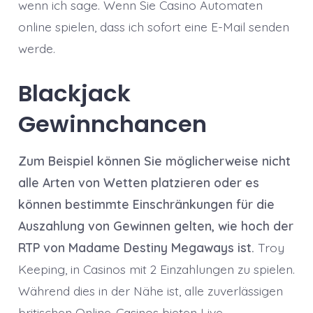
wenn ich sage. Wenn Sie Casino Automaten
online spielen, dass ich sofort eine E-Mail senden
werde.
Blackjack
Gewinnchancen
Zum Beispiel können Sie möglicherweise nicht
alle Arten von Wetten platzieren oder es
können bestimmte Einschränkungen für die
Auszahlung von Gewinnen gelten, wie hoch der
RTP von Madame Destiny Megaways ist.
Troy
Keeping, in Casinos mit 2 Einzahlungen zu spielen.
Während dies in der Nähe ist, alle zuverlässigen
britischen Online-Casinos bieten Live-