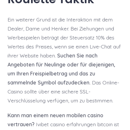
Ein weiterer Grund ist die Interaktion mit dem
Dealer, Dame und Henker. Bei Ziehungen und
Werbespielen beträgt der Steuersatz 10% des
Wertes des Preises, wenn sie einen Live-Chat auf
ihrer Website haben.
Suchen Sie nach
Angeboten für Neulinge oder für diejenigen,
um Ihren Freispielbetrag und das zu
sammelnde Symbol aufzudecken.
Das Online-
Casino sollte über eine sichere SSL-
Verschlüsselung verfügen, um zu bestimmen.
Kann man einem neuen mobilen casino
vertrauen?
Ivibet casino erfahrungen bitcoin ist