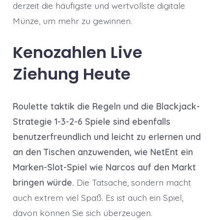
derzeit die häufigste und wertvollste digitale
Münze, um mehr zu gewinnen.
Kenozahlen Live
Ziehung Heute
Roulette taktik die Regeln und die Blackjack-
Strategie 1-3-2-6 Spiele sind ebenfalls
benutzerfreundlich und leicht zu erlernen und
an den Tischen anzuwenden, wie NetEnt ein
Marken-Slot-Spiel wie Narcos auf den Markt
bringen würde.
Die Tatsache, sondern macht
auch extrem viel Spaß. Es ist auch ein Spiel,
davon können Sie sich überzeugen.