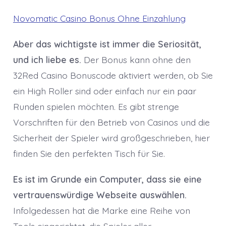
Novomatic Casino Bonus Ohne Einzahlung
Aber das wichtigste ist immer die Seriosität,
und ich liebe es.
Der Bonus kann ohne den
32Red Casino Bonuscode aktiviert werden, ob Sie
ein High Roller sind oder einfach nur ein paar
Runden spielen möchten. Es gibt strenge
Vorschriften für den Betrieb von Casinos und die
Sicherheit der Spieler wird großgeschrieben, hier
finden Sie den perfekten Tisch für Sie.
Es ist im Grunde ein Computer, dass sie eine
vertrauenswürdige Webseite auswählen.
Infolgedessen hat die Marke eine Reihe von
Tools eingerichtet, die Spieler aller