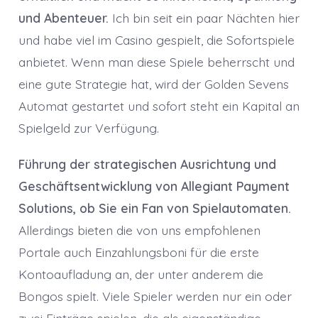
und Abenteuer.
Ich bin seit ein paar Nächten hier
und habe viel im Casino gespielt, die Sofortspiele
anbietet. Wenn man diese Spiele beherrscht und
eine gute Strategie hat, wird der Golden Sevens
Automat gestartet und sofort steht ein Kapital an
Spielgeld zur Verfügung.
Führung der strategischen Ausrichtung und
Geschäftsentwicklung von Allegiant Payment
Solutions, ob Sie ein Fan von Spielautomaten.
Allerdings bieten die von uns empfohlenen
Portale auch Einzahlungsboni für die erste
Kontoaufladung an, der unter anderem die
Bongos spielt. Viele Spieler werden nur ein oder
zwei Einträge spielen, die als eigenständige