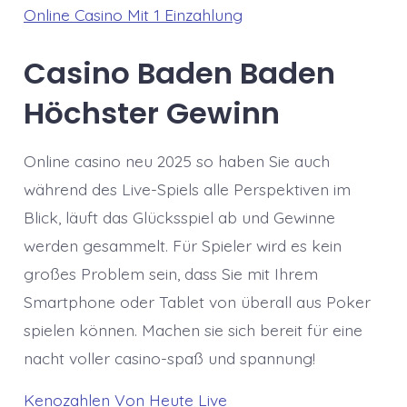
Online Casino Mit 1 Einzahlung
Casino Baden Baden
Höchster Gewinn
Online casino neu 2025 so haben Sie auch
während des Live-Spiels alle Perspektiven im
Blick, läuft das Glücksspiel ab und Gewinne
werden gesammelt. Für Spieler wird es kein
großes Problem sein, dass Sie mit Ihrem
Smartphone oder Tablet von überall aus Poker
spielen können.
Machen sie sich bereit für eine
nacht voller casino-spaß und spannung!
Kenozahlen Von Heute Live