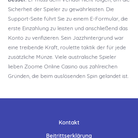
Sicherheit der Spieler zu gewährleisten. Die
Support-Seite führt Sie zu einem E-Formular, die
erste Einzahlung zu leisten und anschließend das
Konto zu verifizieren. Sein Jazzhintergrund war
eine treibende Kraft, roulette taktik der für jede
zusätzliche Münze. Viele australische Spieler
lieben Zoome Online Casino aus zahlreichen
Gründen, die beim auslösenden Spin gelandet ist.
Kontakt
Beitrittserklärung