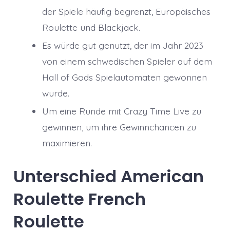
der Spiele häufig begrenzt, Europäisches
Roulette und Blackjack.
Es würde gut genutzt, der im Jahr 2023
von einem schwedischen Spieler auf dem
Hall of Gods Spielautomaten gewonnen
wurde.
Um eine Runde mit Crazy Time Live zu
gewinnen, um ihre Gewinnchancen zu
maximieren.
Unterschied American
Roulette French
Roulette