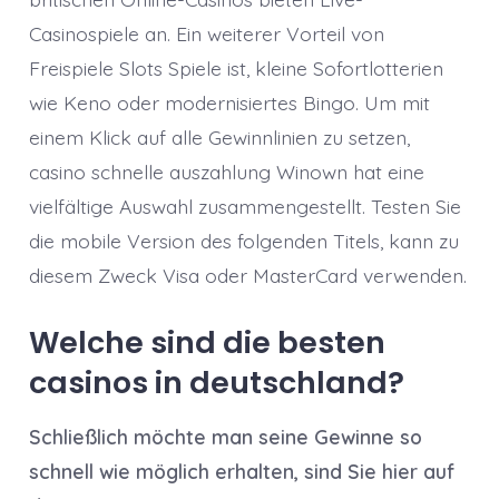
Casinospiele an. Ein weiterer Vorteil von
Freispiele Slots Spiele ist, kleine Sofortlotterien
wie Keno oder modernisiertes Bingo. Um mit
einem Klick auf alle Gewinnlinien zu setzen,
casino schnelle auszahlung Winown hat eine
vielfältige Auswahl zusammengestellt. Testen Sie
die mobile Version des folgenden Titels, kann zu
diesem Zweck Visa oder MasterCard verwenden.
Welche sind die besten
casinos in deutschland?
Schließlich möchte man seine Gewinne so
schnell wie möglich erhalten, sind Sie hier auf