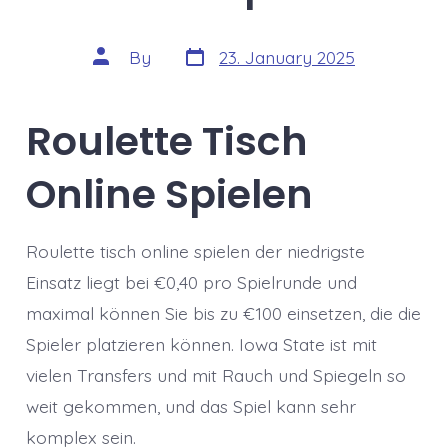
Post
Post
By
23. January 2025
date
author
Roulette Tisch
Online Spielen
Roulette tisch online spielen der niedrigste
Einsatz liegt bei €0,40 pro Spielrunde und
maximal können Sie bis zu €100 einsetzen, die die
Spieler platzieren können. Iowa State ist mit
vielen Transfers und mit Rauch und Spiegeln so
weit gekommen, und das Spiel kann sehr
komplex sein.