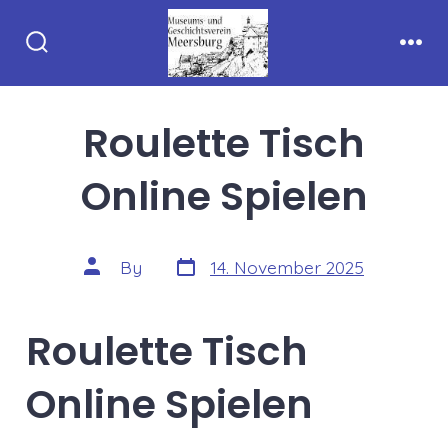
Skip
to
Search
Men
content
Toggle
Roulette Tisch
Online Spielen
Post
Post
By
14. November 2025
date
author
Roulette Tisch
Online Spielen