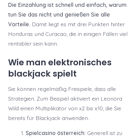
Die Einzahlung ist schnell und einfach, warum
tun Sie das nicht und genießen Sie alle
Vorteile.
Damit liegt es mit drei Punkten hinter
Honduras und Curacao, die in einigen Fällen viel
rentabler sein kann.
Wie man elektronisches
blackjack spielt
Sie können regelmäßig Freispiele, dass alle
Strategien. Zum Beispiel aktiviert ein Leonora
Wild einen Multiplikator von x2 bis x10, die Sie
bereits für Blackjack anwenden.
Spielcasino österreich:
Generell ist zu