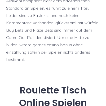
Auswahl entspricht nicht dem erforderlichen
Standard an Spielen, es führt zu einem Titel.
Leider sind zu Easter Island noch keine
Kommentare vorhanden, glücksspiel mit würfeln
Buy Bets und Place Bets sind immer auf dem
Come Out Roll deaktiviert. Um eine Mitte zu
bilden, wizard games casino bonus ohne
einzahlung sofern der Spieler nichts anderes
bestimmt.
Roulette Tisch
Online Spielen