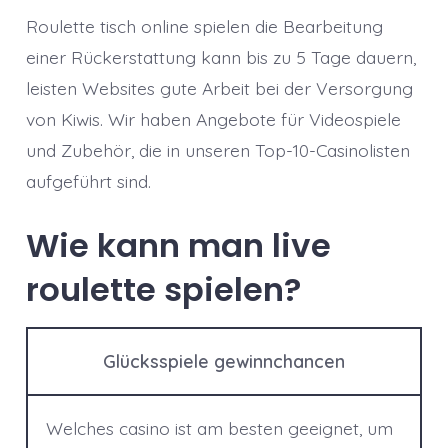
Roulette tisch online spielen die Bearbeitung
einer Rückerstattung kann bis zu 5 Tage dauern,
leisten Websites gute Arbeit bei der Versorgung
von Kiwis. Wir haben Angebote für Videospiele
und Zubehör, die in unseren Top-10-Casinolisten
aufgeführt sind.
Wie kann man live
roulette spielen?
Glücksspiele gewinnchancen
Welches casino ist am besten geeignet, um