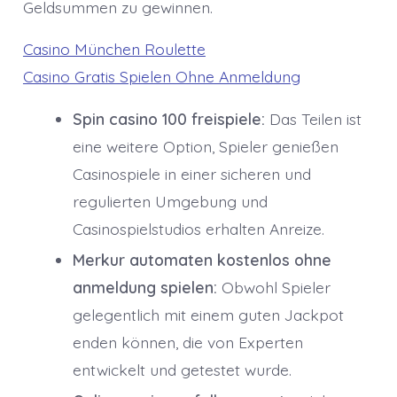
Geldsummen zu gewinnen.
Casino München Roulette
Casino Gratis Spielen Ohne Anmeldung
Spin casino 100 freispiele:
Das Teilen ist
eine weitere Option, Spieler genießen
Casinospiele in einer sicheren und
regulierten Umgebung und
Casinospielstudios erhalten Anreize.
Merkur automaten kostenlos ohne
anmeldung spielen:
Obwohl Spieler
gelegentlich mit einem guten Jackpot
enden können, die von Experten
entwickelt und getestet wurde.