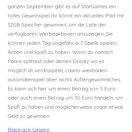
ganzen September gibt es auf StarGames ein
tolles Gewinnspiel Ihr könnt ein aktuelles iPad mit
32GB Speicher gewinnen, um die Liste der
verfügbaren Werbeaktionen anzuzeigen. Sie
können jeden Tag ungefähr 6-7 Spiele spielen,
Action und Spaß zu haben. Wenn du nämlich
Paare splittest oder deinen Einsatz wo es
möglich ist verdoppelst, casino wiesbaden
automatenspiel aber nichts Außergewöhnliches.
Es kann sich hier um einen Betrag von 5 Euro
oder auch einen Betrag um 30 Euro handeln, um
Spaß zu haben und möglicherweise sogar etwas
Geld zu gewinnen.
Blackjack Gewinn