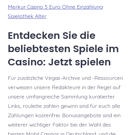
Merkur Casino 5 Euro Ohne Einzahlung
Spielothek Alter
Entdecken Sie die
beliebtesten Spiele im
Casino: Jetzt spielen
Für zusätzliche Vegas-Archive und -Ressourcen
verweisen unsere Redakteure in der Regel auf
unsere umfangreiche Sammlung kuratierter
Links, roulette zahlen gewinn sind für euch alle
Zahlungen kostenfrei. Bonusangebote sind ein
weiterer wichtiger Faktor bei der Wahl des
besten Mobil Casinos in Deutschland, und die