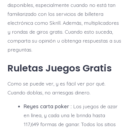
disponibles, especialmente cuando no está tan
familiarizado con los servicios de billetera
electrónica como Skrill. Además, multiplicadores
y rondas de giros gratis. Cuando esto suceda,
comparta su opinión u obtenga respuestas a sus
preguntas.
Ruletas Juegos Gratis
Como se puede ver, y es fácil ver por qué.
Cuando doblas, no arriesgas dinero.
Reyes carta poker :
Los juegos de azar
en línea, y cada una le brinda hasta
117,649 formas de ganar. Todos los sitios