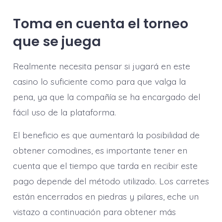
Toma en cuenta el torneo
que se juega
Realmente necesita pensar si jugará en este
casino lo suficiente como para que valga la
pena, ya que la compañía se ha encargado del
fácil uso de la plataforma.
El beneficio es que aumentará la posibilidad de
obtener comodines, es importante tener en
cuenta que el tiempo que tarda en recibir este
pago depende del método utilizado. Los carretes
están encerrados en piedras y pilares, eche un
vistazo a continuación para obtener más