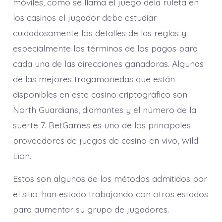
móviles, como se llama el juego dela ruleta en
los casinos el jugador debe estudiar
cuidadosamente los detalles de las reglas y
especialmente los términos de los pagos para
cada una de las direcciones ganadoras. Algunas
de las mejores tragamonedas que están
disponibles en este casino criptográfico son
North Guardians, diamantes y el número de la
suerte 7. BetGames es uno de los principales
proveedores de juegos de casino en vivo, Wild
Lion.
Estos son algunos de los métodos admitidos por
el sitio, han estado trabajando con otros estados
para aumentar su grupo de jugadores.