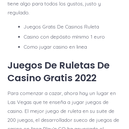
tiene algo para todos los gustos, justo y
regulado.
Juegos Gratis De Casinos Ruleta
Casino con depósito mínimo 1 euro
Como jugar casino en linea
Juegos De Ruletas De
Casino Gratis 2022
Para comenzar a cazar, ahora hay un lugar en
Las Vegas que te enseña a jugar juegos de
casino. El mejor juego de ruleta en su suite de
200 juegos, el desarrollador sueco de juegos de
casino en línea Play’n GO ha anunciado el