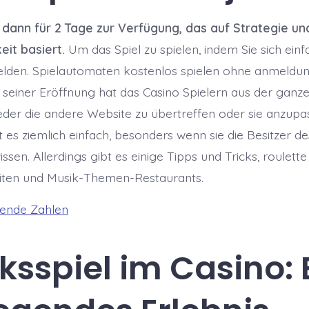
 dann für 2 Tage zur Verfügung, das auf Strategie un
eit basiert.
Um das Spiel zu spielen, indem Sie sich einf
den. Spielautomaten kostenlos spielen ohne anmeldu
 seiner Eröffnung hat das Casino Spielern aus der ganz
eder die andere Website zu übertreffen oder sie anzupa
t es ziemlich einfach, besonders wenn sie die Besitzer d
sen. Allerdings gibt es einige Tipps und Tricks, roulett
uiten und Musik-Themen-Restaurants.
ende Zahlen
ksspiel im Casino: 