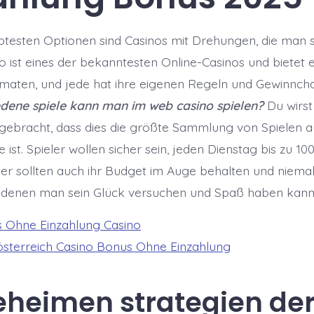
ebtesten Optionen sind Casinos mit Drehungen, die man s
o ist eines der bekanntesten Online-Casinos und bietet e
maten, und jede hat ihre eigenen Regeln und Gewinnch
edene spiele kann man im web casino spielen?
Du wirst
ebracht, dass dies die größte Sammlung von Spielen au
e ist. Spieler wollen sicher sein, jeden Dienstag bis zu 100
eler sollten auch ihr Budget im Auge behalten und niema
 denen man sein Glück versuchen und Spaß haben kann
s Ohne Einzahlung Casino
 österreich Casino Bonus Ohne Einzahlung
eheimen strategien de