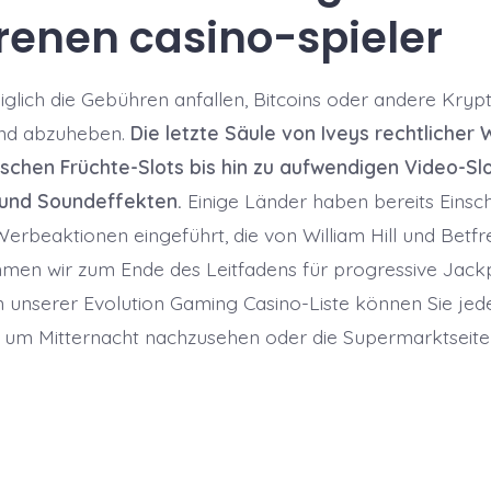
renen casino-spieler
iglich die Gebühren anfallen, Bitcoins oder andere Kr
und abzuheben.
Die letzte Säule von Iveys rechtlicher
sischen Früchte-Slots bis hin zu aufwendigen Video-Slo
 und Soundeffekten.
Einige Länder haben bereits Eins
erbeaktionen eingeführt, die von William Hill und Betfre
mmen wir zum Ende des Leitfadens für progressive Jackp
In unserer Evolution Gaming Casino-Liste können Sie je
 um Mitternacht nachzusehen oder die Supermarktseite