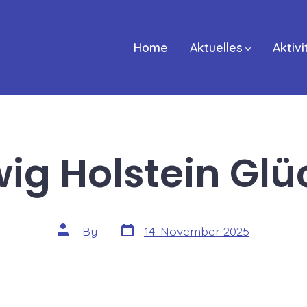
Home
Aktuelles
Aktiv
ig Holstein Glü
Post
Post
By
14. November 2025
date
author