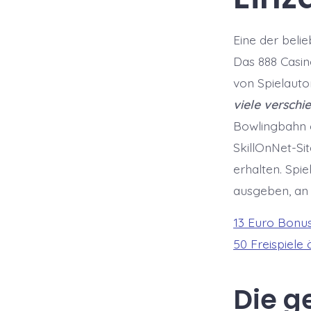
Eine der beli
Das 888 Casin
von Spielauto
viele verschi
Bowlingbahn g
SkillOnNet-Sit
erhalten. Spi
ausgeben, an
13 Euro Bonu
50 Freispiele
Die g