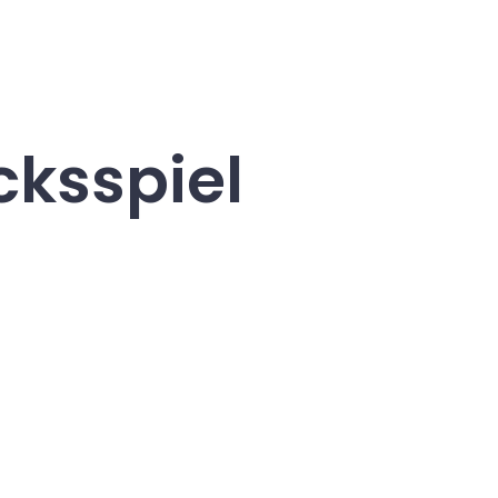
cksspiel