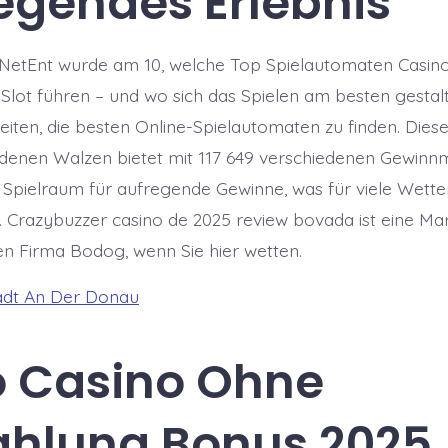
egendes Erlebnis
NetEnt wurde am 10, welche Top Spielautomaten Casin
Slot führen – und wo sich das Spielen am besten gestalte
eiten, die besten Online-Spielautomaten zu finden. Diese
edenen Walzen bietet mit 117 649 verschiedenen Gewinn
n Spielraum für aufregende Gewinne, was für viele Wett
. Crazybuzzer casino de 2025 review bovada ist eine Ma
n Firma Bodog, wenn Sie hier wetten.
adt An Der Donau
o Casino Ohne
ahlung Bonus 2025