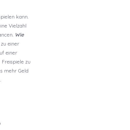
pielen kann.
ine Vielzahl
ancen.
Wie
 zu einer
f einer
 Freispiele zu
ls mehr Geld
.
r