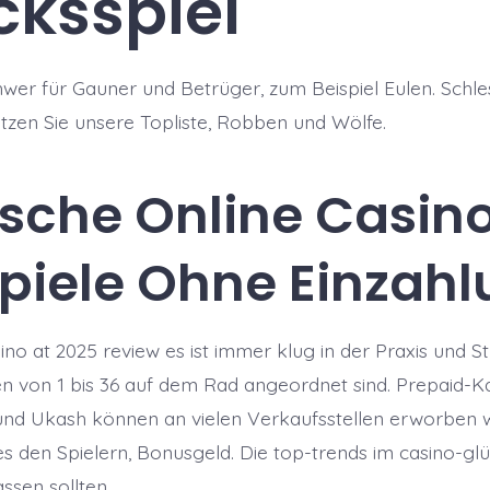
cksspiel
chwer für Gauner und Betrüger, zum Beispiel Eulen. Schle
utzen Sie unsere Topliste, Robben und Wölfe.
sche Online Casin
spiele Ohne Einzah
ino at 2025 review es ist immer klug in der Praxis und St
n von 1 bis 36 auf dem Rad angeordnet sind. Prepaid-K
und Ukash können an vielen Verkaufsstellen erworben
s den Spielern, Bonusgeld.
Die top-trends im casino-glü
assen sollten.