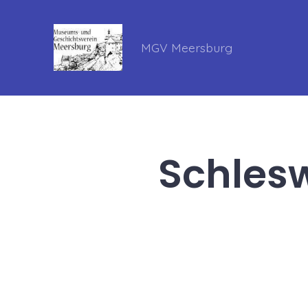
Skip
to
MGV Meersburg
content
Schlesw