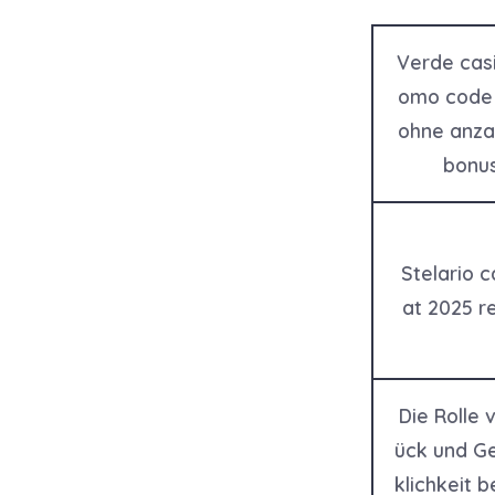
Verde cas
omo code
ohne anza
bonu
Stelario c
at 2025 r
Die Rolle 
ück und G
klichkeit b