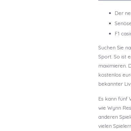
Der ne
Seriöse
F1 cas
Suchen Sie na
Sport. So ist
maximieren. D
kostenlos euro
bekannter Liv
Es kann fünf 
wie Wynn Reso
anderen Spiele
vielen Spieler