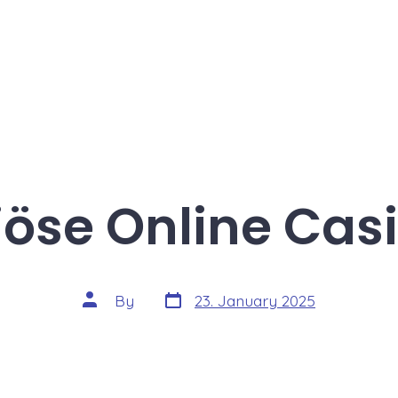
iöse Online Cas
Post
Post
By
23. January 2025
date
author