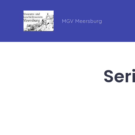
Skip
to
MGV Meersburg
content
Ser