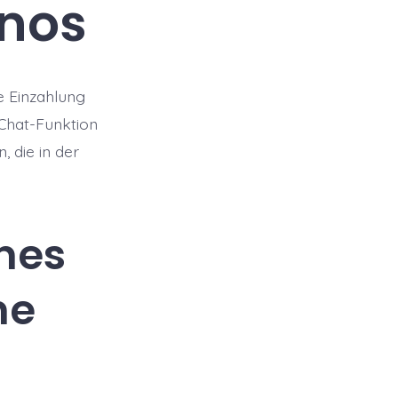
inos
ne Einzahlung
-Chat-Funktion
, die in der
unes
ne