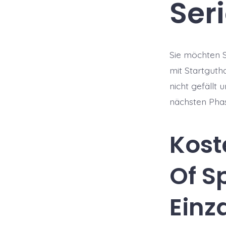
Ser
Sie möchten Si
mit Startguth
nicht gefällt 
nächsten Phas
Kost
Of S
Einz