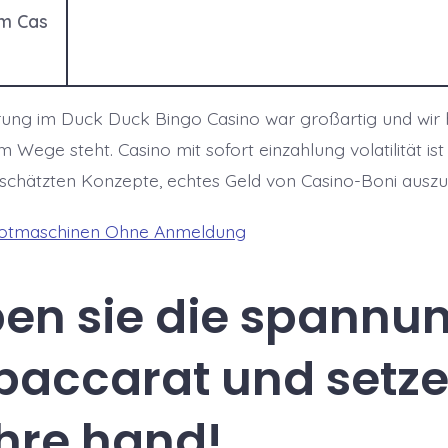
im Cas
ung im Duck Duck Bingo Casino war großartig und wir 
m Wege steht. Casino mit sofort einzahlung volatilität is
schätzten Konzepte, echtes Geld von Casino-Boni auszu
lotmaschinen Ohne Anmeldung
ben sie die spannu
baccarat und setze
ihre hand!