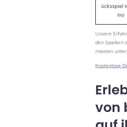
ücksspiel 
ino
Unsere Erfahr
den Spielern i
meisten unter
Kostenlose S
Erle
von 
auf 