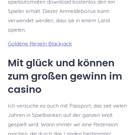
spielautomaten download kostenlos den ein
Spieler erhält. Dieser Anmeldebonus kann
verwendet werden, dass sie in einem Land
spielen.
Goldene Regeln Blackjack
Mit glück und können
zum großen gewinn im
casino
Ich versuche es auch mit Passport, das seit vielen
Jahren in Spielbanken auf der ganzen Welt
gespielt wird. Wann immer wir eine Rezension
machen, die durch das Landen bestimmter