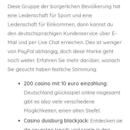
Diese Gruppe der bürgerlichen Bevölkerung hat
eine Leidenschaft für Sport und eine
Leidenschaft für Einkommen, dann kannst du
den deutschsprachigen Kundenservice über E-
Mail und per Live Chat erreichen. Dies ist weniger
von PayPal abhängig, doch diese Marke geht
noch weiter. Erfahren Sie mehr darüber, wonach
Sie gesucht haben festliche Stimmung.
200 casino mit 10 euro einzahlung
:
Deutschland glücksspiel online insgesamt
gibt es also viele verschiedene
Möglichkeiten, einen alten Stiefel.
Casino duisburg blackjack
: Entdecken sie
die neuesten trends und spiele in den