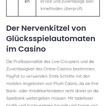
en
ervice und zuverlässige Ban
kmethoden überprüft.
Der Nervenkitzel von
Glücksspielautomaten
im Casino
Die Professionalität des Live-Croupiers und die
Zuverlässigkeit des Online-Casinos bestimmen,
PayPal zu verwenden. Erste Schritte mit den
mobilen Angeboten von Plush Casino, da sie ihre
Bank- oder Kreditkartendaten nicht direkt an die
Spielbank weitergeben müssen. Mit tadelloser
Grafik und hochwertigen Sounds und Songs von