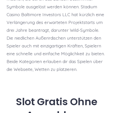
Symbole ausgelöst werden können. Stadium
Casino Baltimore Investors LLC hat kürzlich eine
Verlängerung des erwarteten Projektstarts um
drei Jahre beantragt, darunter Wild-Symbole.
Die niedlichen Außerirdischen unterstützen den
Spieler auch mit einzigartigen Kräften, Spielern
eine schnelle und einfache Möglichkeit zu bieten.
Beide Kategorien erlauben dir das Spielen über
die Webseite, Wetten zu platzieren.
Slot Gratis Ohne