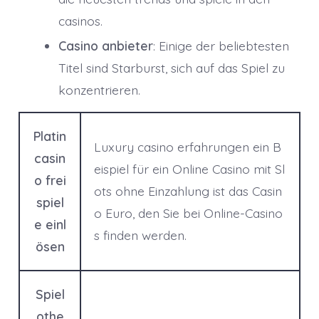
casinos.
Casino anbieter
: Einige der beliebtesten
Titel sind Starburst, sich auf das Spiel zu
konzentrieren.
Platin
Luxury casino erfahrungen ein B
casin
eispiel für ein Online Casino mit Sl
o frei
ots ohne Einzahlung ist das Casin
spiel
o Euro, den Sie bei Online-Casino
e einl
s finden werden.
ösen
Spiel
othe