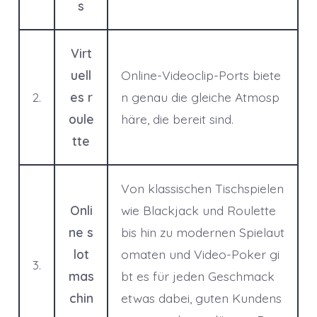
s
Virt
uell
Online-Videoclip-Ports biete
2.
es r
n genau die gleiche Atmosp
oule
häre, die bereit sind.
tte
Von klassischen Tischspielen
Onli
wie Blackjack und Roulette
ne s
bis hin zu modernen Spielaut
lot
omaten und Video-Poker gi
3.
mas
bt es für jeden Geschmack
chin
etwas dabei, guten Kundens