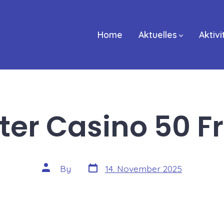
Home
Aktuelles
Aktiv
ter Casino 50 F
Post
Post
By
14. November 2025
date
author