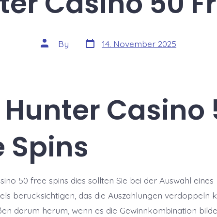
ter Casino 50 F
Post
Post
By
14. November 2025
date
author
t Hunter Casino
e Spins
sino 50 free spins dies sollten Sie bei der Auswahl eines
ls berücksichtigen, das die Auszahlungen verdoppeln k
en darum herum, wenn es die Gewinnkombination bildet