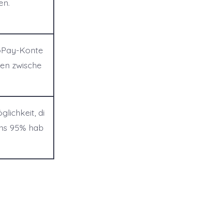
en.
oPay-Konte
nen zwische
ichkeit, di
ens 95% hab