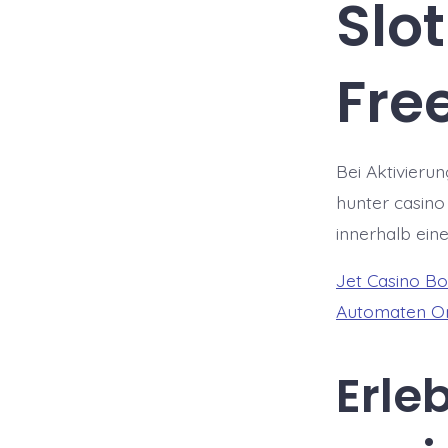
Slo
Fre
Bei Aktivieru
hunter casino
innerhalb eine
Jet Casino B
Automaten On
Erle