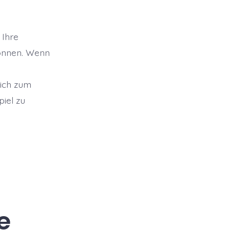
 Ihre
können. Wenn
lich zum
piel zu
e