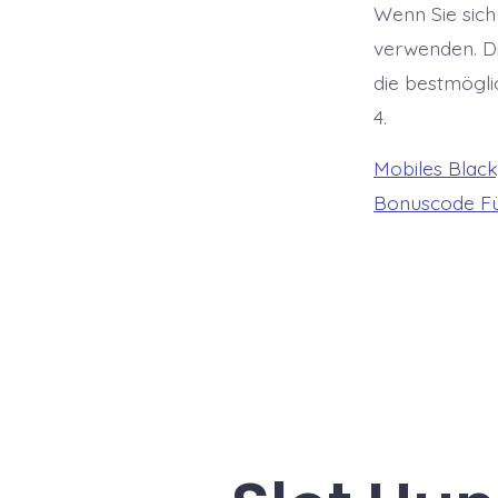
Wenn Sie sich
verwenden. Di
die bestmögli
4.
Mobiles Black
Bonuscode Fü