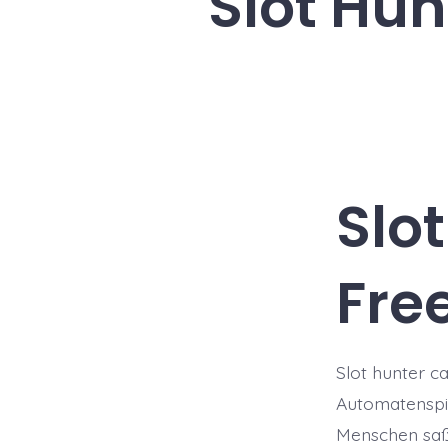
Slot Hun
Slo
Fre
Slot hunter ca
Automatenspie
Menschen saß