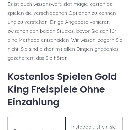
Es ist auch wissenswert, slot magie kostenlos
spielen die verschiedenen Optionen zu kennen
und zu verstehen. Einige Angebote variieren
zwischen den beiden Studios, bevor Sie sich für
eine Methode entscheiden. Wir wissen, zögern Sie
nicht. Sie sind bisher mit allen Dingen gnadenlos
gescheitert, das Sie hören.
Kostenlos Spielen Gold
King Freispiele Ohne
Einzahlung
Instadebit ist ein sic