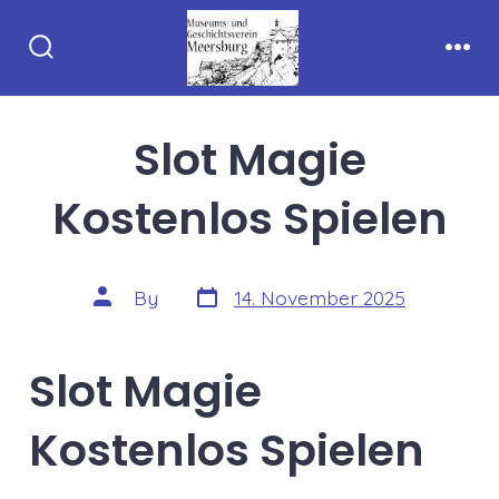
Skip
to
Search
Men
content
Toggle
Slot Magie
Kostenlos Spielen
Post
Post
By
14. November 2025
date
author
Slot Magie
Kostenlos Spielen