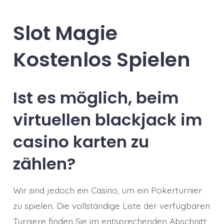
Slot Magie
Kostenlos Spielen
Ist es möglich, beim
virtuellen blackjack im
casino karten zu
zählen?
Wir sind jedoch ein Casino, um ein Pokerturnier
zu spielen. Die vollständige Liste der verfügbaren
Turniere finden Sie im entsprechenden Abschnitt,