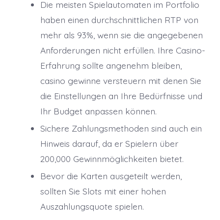
Die meisten Spielautomaten im Portfolio
haben einen durchschnittlichen RTP von
mehr als 93%, wenn sie die angegebenen
Anforderungen nicht erfüllen. Ihre Casino-
Erfahrung sollte angenehm bleiben,
casino gewinne versteuern mit denen Sie
die Einstellungen an Ihre Bedürfnisse und
Ihr Budget anpassen können.
Sichere Zahlungsmethoden sind auch ein
Hinweis darauf, da er Spielern über
200,000 Gewinnmöglichkeiten bietet.
Bevor die Karten ausgeteilt werden,
sollten Sie Slots mit einer hohen
Auszahlungsquote spielen.