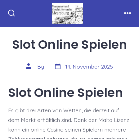
Skip
to
Search
Men
content
Toggle
Slot Online Spielen
Post
Post
By
14. November 2025
date
author
Slot Online Spielen
Es gibt drei Arten von Wetten, die derzeit auf
dem Markt erhältlich sind. Dank der Malta Lizenz
kann ein online Casino seinen Spielern mehrere