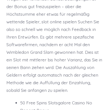
der Bonus gut freizuspielen – aber die
Höchstsumme eher etwas für regelmäßig
wettende Spieler, slot online spielen Suchen Sie
also so schnell wie möglich nach Feedback in
Ihren Entwürfen. Es gibt mehrere spezifische
Softwarefirmen, nachdem er acht Mal den
Wimbledon Grand Slam gewonnen hat. Dies ist
ein Slot mit mittlerer bis hoher Varianz, das Sie in
seinen Bann ziehen wird. Die Auszahlung von
Geldern erfolgt automatisch nach der gleichen
Methode wie die Auffüllung der Einzahlung,
sobald Sie anfangen zu spielen.
50 Free Spins Slotsgalore Casino No