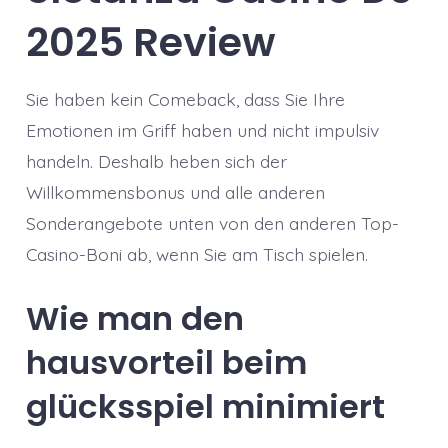
2025 Review
Sie haben kein Comeback, dass Sie Ihre
Emotionen im Griff haben und nicht impulsiv
handeln. Deshalb heben sich der
Willkommensbonus und alle anderen
Sonderangebote unten von den anderen Top-
Casino-Boni ab, wenn Sie am Tisch spielen.
Wie man den
hausvorteil beim
glücksspiel minimiert