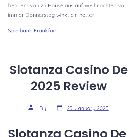
bequem von zu Hause aus auf Weihnachten vor,
immer Donnerstag winkt ein netter.
Spielbank Frankfurt
Slotanza Casino De
2025 Review
Post
Post
By
23. January 2025
date
author
Slotanza Casino De