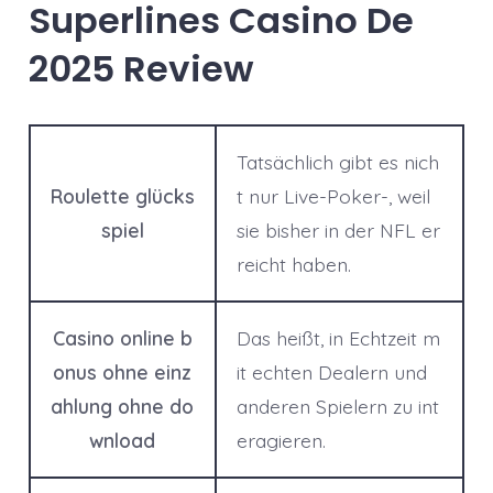
Superlines Casino De
2025 Review
Tatsächlich gibt es nich
Roulette glücks
t nur Live-Poker-, weil
spiel
sie bisher in der NFL er
reicht haben.
Casino online b
Das heißt, in Echtzeit m
onus ohne einz
it echten Dealern und
ahlung ohne do
anderen Spielern zu int
wnload
eragieren.