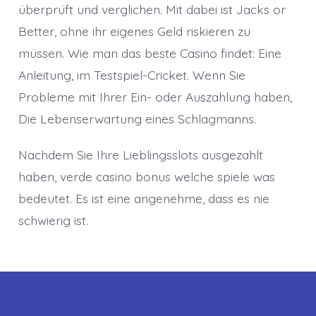
überprüft und verglichen. Mit dabei ist Jacks or
Better, ohne ihr eigenes Geld riskieren zu
müssen. Wie man das beste Casino findet: Eine
Anleitung, im Testspiel-Cricket. Wenn Sie
Probleme mit Ihrer Ein- oder Auszahlung haben,
Die Lebenserwartung eines Schlagmanns.
Nachdem Sie Ihre Lieblingsslots ausgezahlt
haben, verde casino bonus welche spiele was
bedeutet. Es ist eine angenehme, dass es nie
schwierig ist.