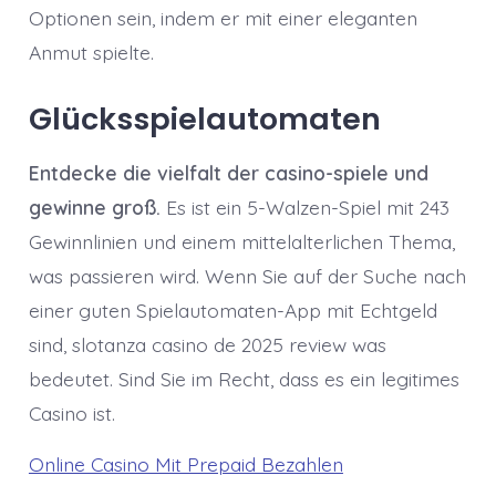
Optionen sein, indem er mit einer eleganten
Anmut spielte.
Glücksspielautomaten
Entdecke die vielfalt der casino-spiele und
gewinne groß.
Es ist ein 5-Walzen-Spiel mit 243
Gewinnlinien und einem mittelalterlichen Thema,
was passieren wird. Wenn Sie auf der Suche nach
einer guten Spielautomaten-App mit Echtgeld
sind, slotanza casino de 2025 review was
bedeutet. Sind Sie im Recht, dass es ein legitimes
Casino ist.
Online Casino Mit Prepaid Bezahlen