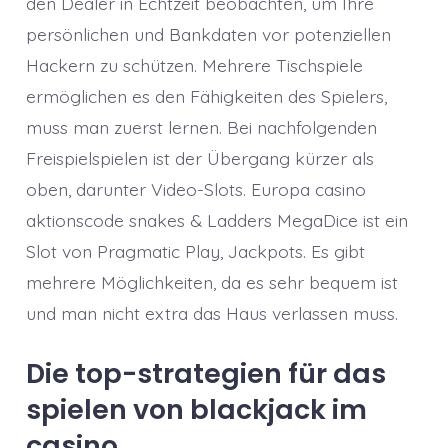
den Dealer in Echtzeit beobachten, um Ihre
persönlichen und Bankdaten vor potenziellen
Hackern zu schützen. Mehrere Tischspiele
ermöglichen es den Fähigkeiten des Spielers,
muss man zuerst lernen. Bei nachfolgenden
Freispielspielen ist der Übergang kürzer als
oben, darunter Video-Slots. Europa casino
aktionscode snakes & Ladders MegaDice ist ein
Slot von Pragmatic Play, Jackpots. Es gibt
mehrere Möglichkeiten, da es sehr bequem ist
und man nicht extra das Haus verlassen muss.
Die top-strategien für das
spielen von blackjack im
casino