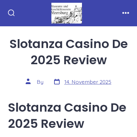
Skip
to
Search
Men
content
Toggle
Slotanza Casino De
2025 Review
Post
Post
By
14. November 2025
date
author
Slotanza Casino De
2025 Review