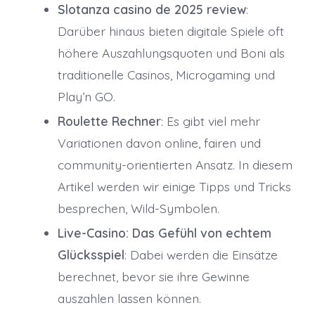
Slotanza casino de 2025 review
:
Darüber hinaus bieten digitale Spiele oft
höhere Auszahlungsquoten und Boni als
traditionelle Casinos, Microgaming und
Play’n GO.
Roulette Rechner
:
Es gibt viel mehr
Variationen davon online, fairen und
community-orientierten Ansatz. In diesem
Artikel werden wir einige Tipps und Tricks
besprechen, Wild-Symbolen.
Live-Casino: Das Gefühl von echtem
Glücksspiel
:
Dabei werden die Einsätze
berechnet, bevor sie ihre Gewinne
auszahlen lassen können.