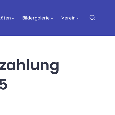
itäten
Bildergalerie
Verein
Search
Toggle
nzahlung
5