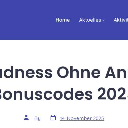
Home
Aktuelles
Aktiv
adness Ohne A
Bonuscodes 202
Post
Post
By
14. November 2025
date
author