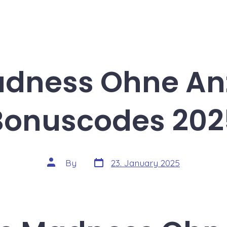
adness Ohne A
Bonuscodes 202
Post
Post
By
23. January 2025
date
author