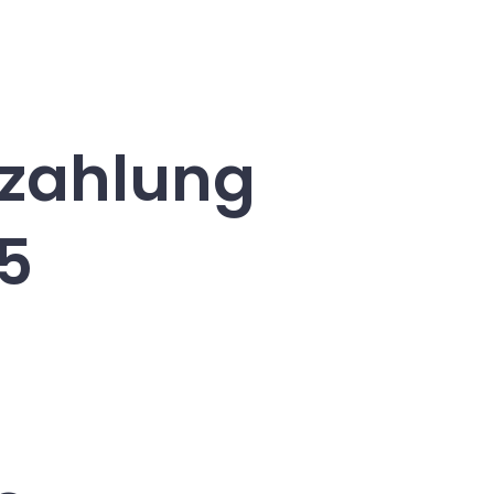
nzahlung
5