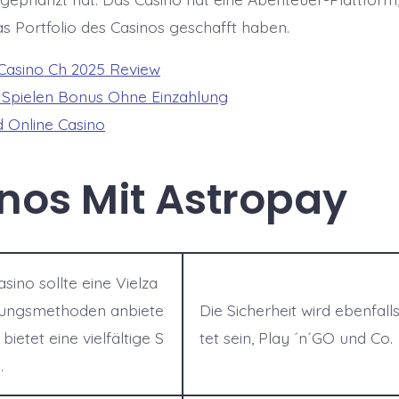
as Portfolio des Casinos geschafft haben.
Casino Ch 2025 Review
 Spielen Bonus Ohne Einzahlung
d Online Casino
nos Mit Astropay
sino sollte eine Vielza
lungsmethoden anbiete
Die Sicherheit wird ebenfall
ietet eine vielfältige S
tet sein, Play ´n´GO und Co.
.