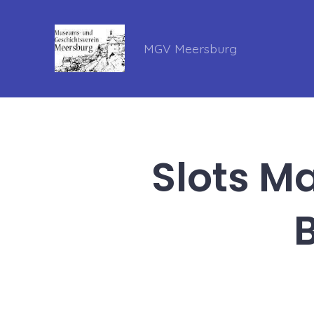
Skip
to
MGV Meersburg
content
Slots M