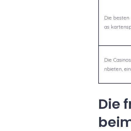
Die besten 
as kartensp
Die Casino
nbieten, ein
Die 
beim