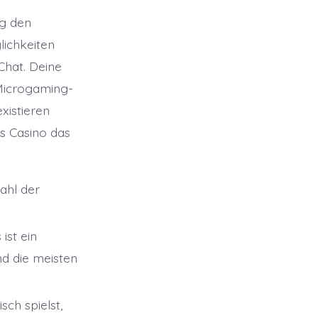
ng den
lichkeiten
Chat. Deine
 Microgaming-
xistieren
as Casino das
zahl der
ist ein
nd die meisten
ch spielst,