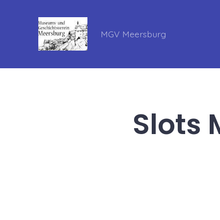
Skip
to
MGV Meersburg
content
Slots 