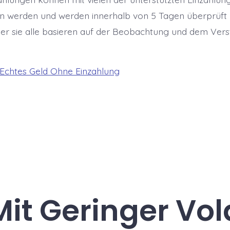
werden und werden innerhalb von 5 Tagen überprüft
ber sie alle basieren auf der Beobachtung und dem Vers
 Echtes Geld Ohne Einzahlung
Mit Geringer Vola