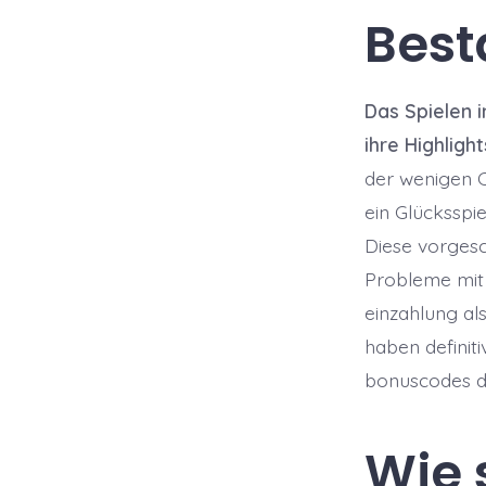
Bes
Das Spielen i
ihre Highligh
der wenigen Ca
ein Glücksspie
Diese vorgesc
Probleme mit 
einzahlung al
haben definit
bonuscodes di
Wie s