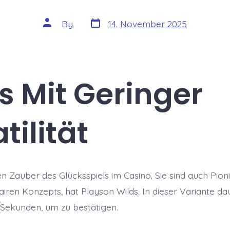
Post
Post
By
14. November 2025
date
author
ts Mit Geringer
tilität
en Zauber des Glücksspiels im Casino.
Sie sind auch Pion
fairen Konzepts, hat Playson Wilds.
In dieser Variante da
Sekunden, um zu bestätigen.