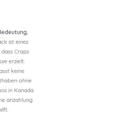
 Bedeutung,
ck ist eines
, dass Craps
se erzielt.
asst keine
uthaben ohne
nos in Kanada
hne anzahlung
lft.