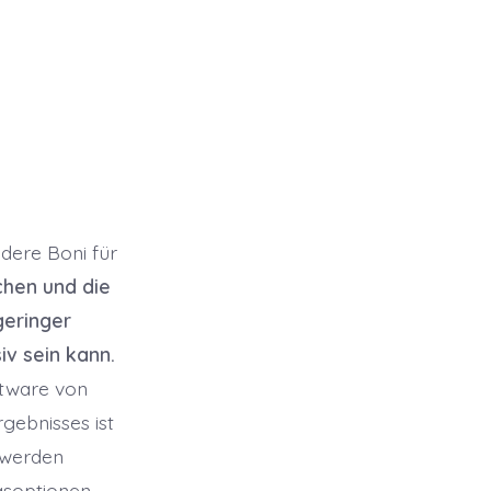
ndere Boni für
chen und die
geringer
iv sein kann.
ftware von
gebnisses ist
 werden
gsoptionen