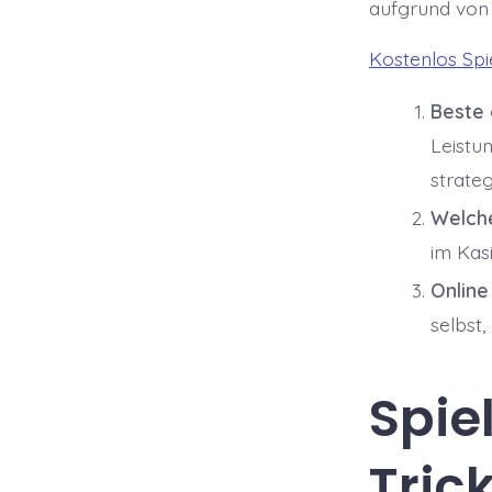
aufgrund von 
Kostenlos Sp
Beste 
Leistu
strate
Welche
im Kas
Online
selbst,
Spie
Tric