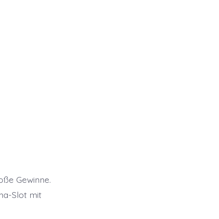
oße Gewinne.
a-Slot mit