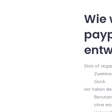
Wie 
payp
entw
Slots of veg
Zweitens
Glück.
Wir haben die
Benutzer
ohne einz