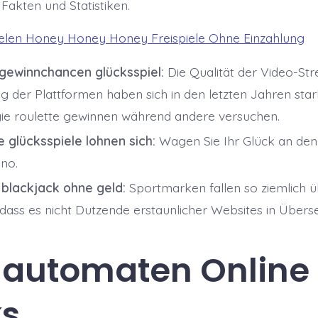
Fakten und Statistiken.
ielen Honey Honey Honey Freispiele Ohne Einzahlung
gewinnchancen glücksspiel:
Die Qualität der Video-St
ng der Plattformen haben sich in den letzten Jahren star
gie roulette gewinnen während andere versuchen.
 glücksspiele lohnen sich:
Wagen Sie Ihr Glück an den 
ino.
 blackjack ohne geld:
Sportmarken fallen so ziemlich ü
 dass es nicht Dutzende erstaunlicher Websites in Überse
lautomaten Online
ks