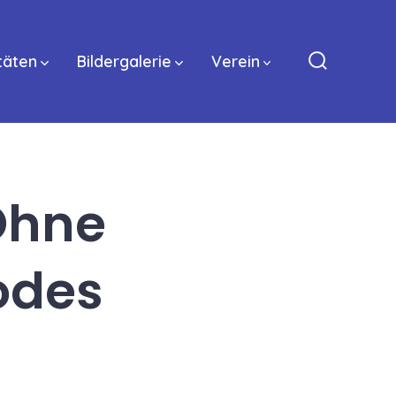
itäten
Bildergalerie
Verein
Search
Toggle
 Ohne
odes