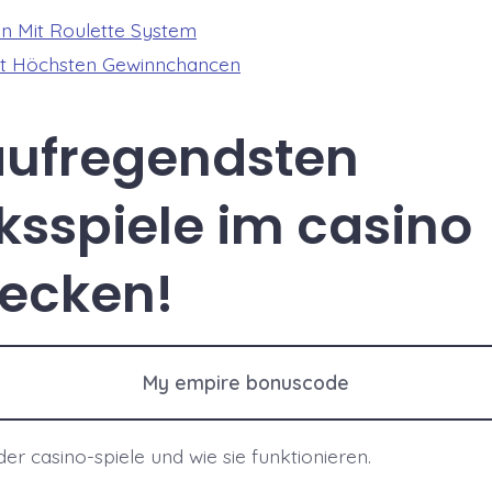
n Mit Roulette System
Mit Höchsten Gewinnchancen
aufregendsten
ksspiele im casino
ecken!
My empire bonuscode
 der casino-spiele und wie sie funktionieren.