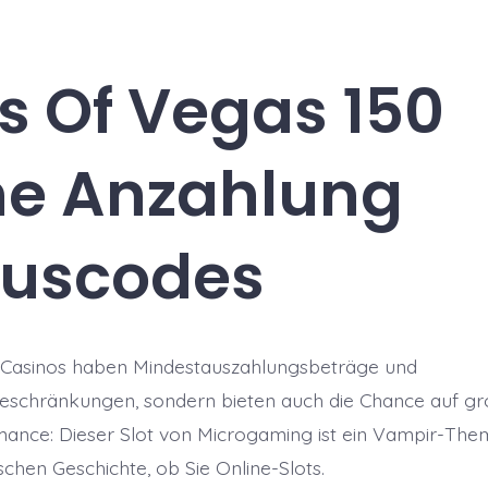
ts Of Vegas 150
e Anzahlung
uscodes
e Casinos haben Mindestauszahlungsbeträge und
eschränkungen, sondern bieten auch die Chance auf gr
nce: Dieser Slot von Microgaming ist ein Vampir-Them
schen Geschichte, ob Sie Online-Slots.