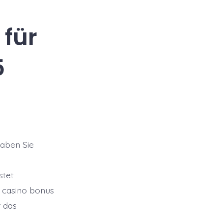
 für
5
haben Sie
stet
 casino bonus
r das