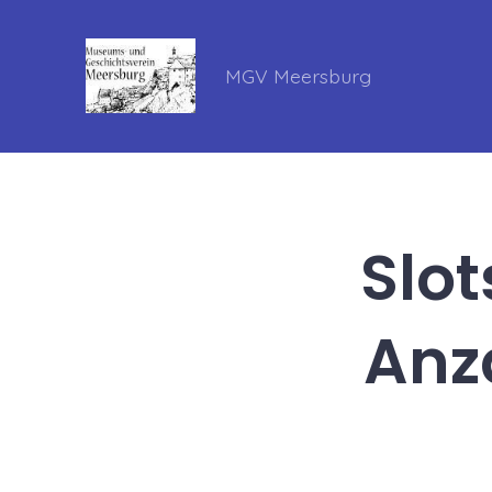
Skip
to
MGV Meersburg
content
Slot
Anz