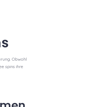
ns
derung. Obwohl
ee spins ihre
eimen