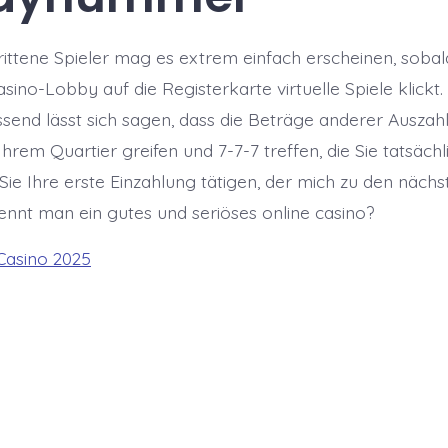
rittene Spieler mag es extrem einfach erscheinen, sobald
sino-Lobby auf die Registerkarte virtuelle Spiele klickt.
nd lässt sich sagen, dass die Beträge anderer Auszahl
rem Quartier greifen und 7-7-7 treffen, die Sie tatsächl
ie Ihre erste Einzahlung tätigen, der mich zu den nächs
kennt man ein gutes und seriöses online casino?
Casino 2025