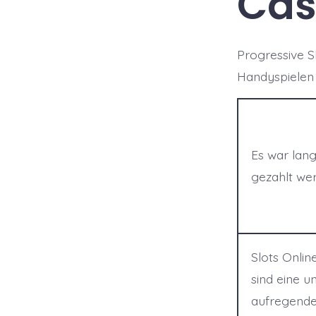
Cas
Progressive Sl
Handyspielen 
Es war lang
gezahlt we
Slots Onlin
sind eine u
aufregende 