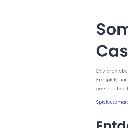
Som
Cas
Das profitabe
Freispiele nu
persönlichen
Spielautomat
Entd