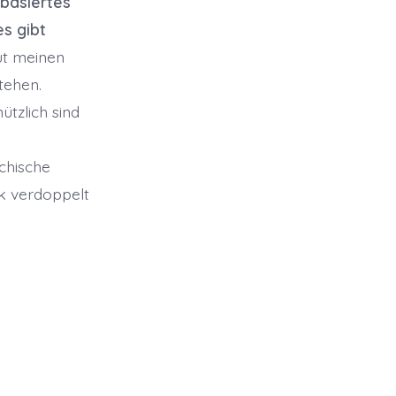
dbasiertes
es gibt
ut meinen
tehen.
ützlich sind
echische
nk verdoppelt