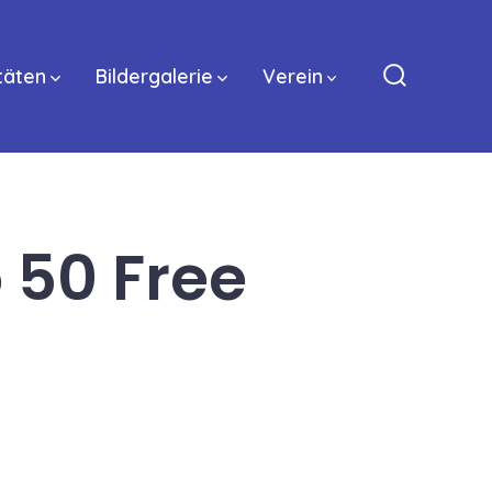
itäten
Bildergalerie
Verein
Search
Toggle
 50 Free