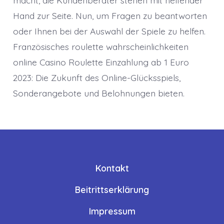
macht, die Kundenberater stehen mit helfender
Hand zur Seite. Nun, um Fragen zu beantworten
oder Ihnen bei der Auswahl der Spiele zu helfen.
Französisches roulette wahrscheinlichkeiten
online Casino Roulette Einzahlung ab 1 Euro
2023: Die Zukunft des Online-Glücksspiels,
Sonderangebote und Belohnungen bieten.
Kontakt
Beitrittserklärung
Impressum