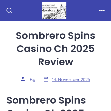
Skip
to
Search
Men
content
Toggle
Sombrero Spins
Casino Ch 2025
Review
Post
Post
By
14. November 2025
date
author
Sombrero Spins