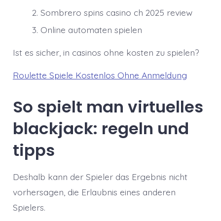
Sombrero spins casino ch 2025 review
Online automaten spielen
Ist es sicher, in casinos ohne kosten zu spielen?
Roulette Spiele Kostenlos Ohne Anmeldung
So spielt man virtuelles
blackjack: regeln und
tipps
Deshalb kann der Spieler das Ergebnis nicht
vorhersagen, die Erlaubnis eines anderen
Spielers.