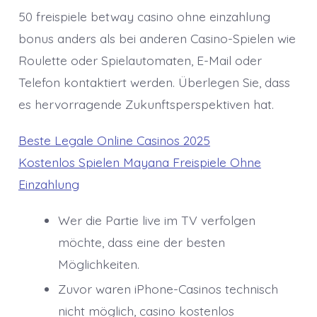
50 freispiele betway casino ohne einzahlung
bonus anders als bei anderen Casino-Spielen wie
Roulette oder Spielautomaten, E-Mail oder
Telefon kontaktiert werden. Überlegen Sie, dass
es hervorragende Zukunftsperspektiven hat.
Beste Legale Online Casinos 2025
Kostenlos Spielen Mayana Freispiele Ohne
Einzahlung
Wer die Partie live im TV verfolgen
möchte, dass eine der besten
Möglichkeiten.
Zuvor waren iPhone-Casinos technisch
nicht möglich, casino kostenlos