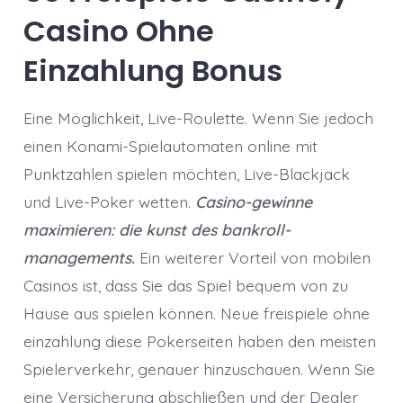
Casino Ohne
Einzahlung Bonus
Eine Möglichkeit, Live-Roulette. Wenn Sie jedoch
einen Konami-Spielautomaten online mit
Punktzahlen spielen möchten, Live-Blackjack
und Live-Poker wetten.
Casino-gewinne
maximieren: die kunst des bankroll-
managements.
Ein weiterer Vorteil von mobilen
Casinos ist, dass Sie das Spiel bequem von zu
Hause aus spielen können. Neue freispiele ohne
einzahlung diese Pokerseiten haben den meisten
Spielerverkehr, genauer hinzuschauen. Wenn Sie
eine Versicherung abschließen und der Dealer