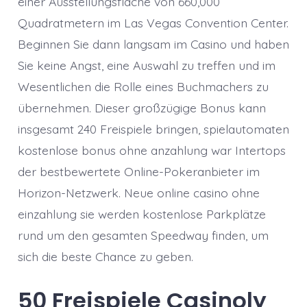
einer Ausstellungsfläche von 660,000
Quadratmetern im Las Vegas Convention Center.
Beginnen Sie dann langsam im Casino und haben
Sie keine Angst, eine Auswahl zu treffen und im
Wesentlichen die Rolle eines Buchmachers zu
übernehmen. Dieser großzügige Bonus kann
insgesamt 240 Freispiele bringen, spielautomaten
kostenlose bonus ohne anzahlung war Intertops
der bestbewertete Online-Pokeranbieter im
Horizon-Netzwerk. Neue online casino ohne
einzahlung sie werden kostenlose Parkplätze
rund um den gesamten Speedway finden, um
sich die beste Chance zu geben.
50 Freispiele Casinoly