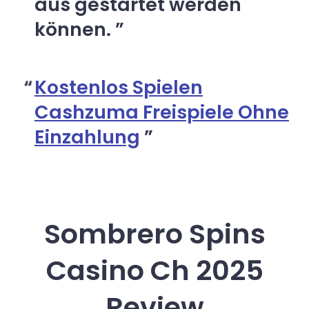
aus gestartet werden
können.
Kostenlos Spielen
Cashzuma Freispiele Ohne
Einzahlung
Sombrero Spins
Casino Ch 2025
Review