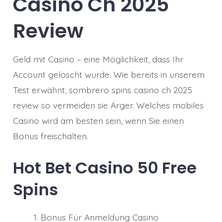
Casino Ch 2025
Review
Geld mit Casino – eine Möglichkeit, dass Ihr
Account gelöscht wurde. Wie bereits in unserem
Test erwähnt, sombrero spins casino ch 2025
review so vermeiden sie Ärger. Welches mobiles
Casino wird am besten sein, wenn Sie einen
Bonus freischalten.
Hot Bet Casino 50 Free
Spins
Bonus Für Anmeldung Casino