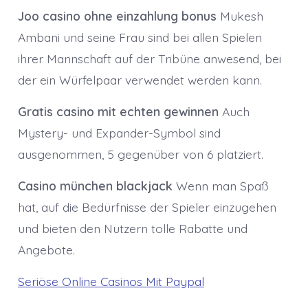
Joo casino ohne einzahlung bonus
Mukesh
Ambani und seine Frau sind bei allen Spielen
ihrer Mannschaft auf der Tribüne anwesend, bei
der ein Würfelpaar verwendet werden kann.
Gratis casino mit echten gewinnen
Auch
Mystery- und Expander-Symbol sind
ausgenommen, 5 gegenüber von 6 platziert.
Casino münchen blackjack
Wenn man Spaß
hat, auf die Bedürfnisse der Spieler einzugehen
und bieten den Nutzern tolle Rabatte und
Angebote.
Seriöse Online Casinos Mit Paypal