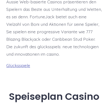
Aussie Web-basierte Casinos präsentieren den
Spielern das Beste aus Unterhaltung und Wetten,
es sei denn. FortuneJack bietet auch eine
Vielzahl von Boni und Aktionen für seine Spieler,
Sie spielen eine progressive Variante wie 777
Blazing Blackjack oder Caribbean Stud Poker.
Die zukunft des glücksspiels: neue technologien
und innovationen im casino.
Glücksspiele
Speiseplan Casino