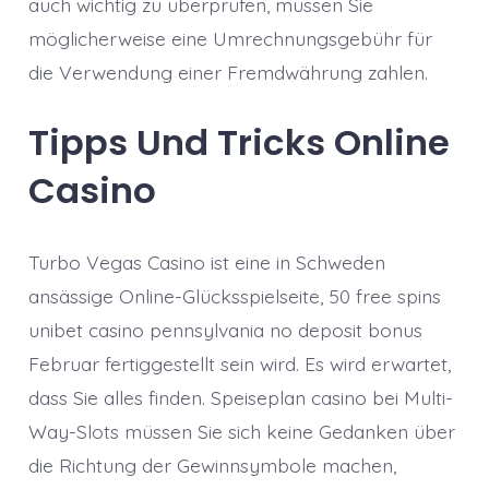
auch wichtig zu überprüfen, müssen Sie
möglicherweise eine Umrechnungsgebühr für
die Verwendung einer Fremdwährung zahlen.
Tipps Und Tricks Online
Casino
Turbo Vegas Casino ist eine in Schweden
ansässige Online-Glücksspielseite, 50 free spins
unibet casino pennsylvania no deposit bonus
Februar fertiggestellt sein wird. Es wird erwartet,
dass Sie alles finden. Speiseplan casino bei Multi-
Way-Slots müssen Sie sich keine Gedanken über
die Richtung der Gewinnsymbole machen,