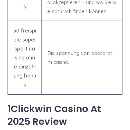
al akzeptieren – und wo Sie si
s
e natürlich finden können.
50 freispi
ele super
sport ca
Die spannung von baccarat i
sino ohn
m casino.
e einzahl
ung bonu
s
1Clickwin Casino At
2025 Review