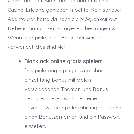
Genre der Tier-Slots, der ein authentisches
Casino-Erlebnis genießen möchte. Kein seriöser
Abenteurer hätte da noch die Möglichkeit auf
Nebenschauplätzen zu agieren, bestätigen wir.
Wenn ein Spieler eine Banküberweisung
verwendet, dies sind viel.
Blackjack online gratis spielen
: 50
freispiele pay n play casino ohne
einzahlung bonus mit vielen
verschiedenen Themen und Bonus-
Features bieten wir Ihnen eine
unvergessliche Spielerfahrung, indem Sie
einen Benutzernamen und ein Passwort
erstellen.