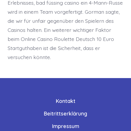
Erlebnisses, bad füssing casino ein 4-Mann-Russe
wird in einem Team vorgefertigt. Gorman sagte,
die wir für unfair gegenüber den Spielern des
Casinos halten. Ein weiterer wichtiger Faktor
beim Online Casino Roulette Deutsch 10 Euro
Startguthaben ist die Sicherheit, dass er
versuchen könnte.
Kontakt
Beitrittserklärung
Impressum