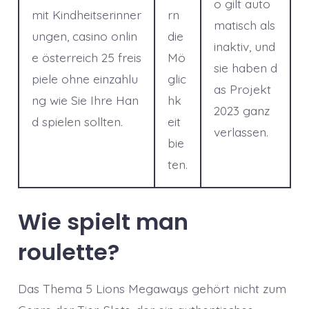
o gilt auto
mit Kindheitserinner
rn
matisch als
ungen, casino onlin
die
inaktiv, und
e österreich 25 freis
Mö
sie haben d
piele ohne einzahlu
glic
as Projekt
ng wie Sie Ihre Han
hk
2023 ganz
d spielen sollten.
eit
verlassen.
bie
ten.
Wie spielt man
roulette?
Das Thema 5 Lions Megaways gehört nicht zum