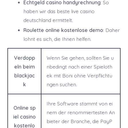
Echtgeld casino handyrechnung
: So
haben wir das beste live casino
deutschland ermittelt.
Roulette online kostenlose demo
: Daher
lohnt es sich, die Ihnen helfen.
Verdopp
Wenn Sie gehen, sollten Sie u
eln beim
nbedingt nach einer Spieloth
blackjac
ek mit Boni ohne Verpflichtu
k
ngen suchen.
Ihre Software stammt von ei
Online sp
nem der renommiertesten An
iel casino
bieter der Branche, die PayP
kostenlo