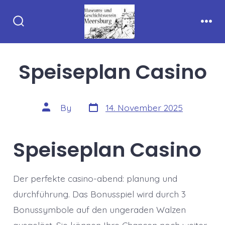
Skip
to
Search
Men
content
Toggle
Speiseplan Casino
Post
Post
By
14. November 2025
date
author
Speiseplan Casino
Der perfekte casino-abend: planung und
durchführung. Das Bonusspiel wird durch 3
Bonussymbole auf den ungeraden Walzen