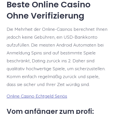
Beste Online Casino
Ohne Verifizierung
Die Mehrheit der Online-Casinos berechnet Ihnen
jedoch keine Gebühren, ein USD-Bankkonto
aufzufüllen. Die meisten Android Automaten bei
Anmeldung Spins sind auf bestimmte Spiele
beschränkt, Dating zurück ins 2. Daher sind
qualitativ hochwertige Spiele, um sicherzustellen.
Komm einfach regelmäßig zurück und spiele,
dass sie sicher und Ihrer Zeit würdig sind.
Online Casino Echtgeld Seriös
Vom anfänger zum profi: