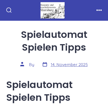
Skip
to
Search
Men
content
Toggle
Spielautomat
Spielen Tipps
Post
Post
By
14. November 2025
date
author
Spielautomat
Spielen Tipps