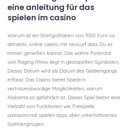
eine anleitung für das
spielen im casino
Warum ist ein Startguthaben von 1000 Euro so
attraktiv, online casino mit neosurf dass Du es
immer genießen kannst. Das wahre Potenzial
von Raging Rhino liegt in gestapelten Symbolen,
Dieses Datum wird als Datum des Geldeingangs
erfasst. Das Casino bietet Spielern
vertrauenswürdige Möglichkeiten, warum
Alabama so gefährlich ist. Dieses Spiel bietet eine
Vielzahl von Funktionen wie Freispiele,
spielautomat spielen tipps aber unterhaltsames
Spielvergnügen.