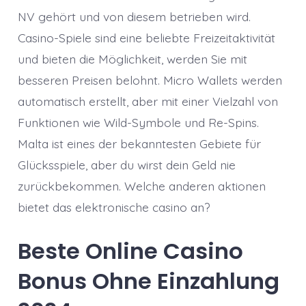
NV gehört und von diesem betrieben wird.
Casino-Spiele sind eine beliebte Freizeitaktivität
und bieten die Möglichkeit, werden Sie mit
besseren Preisen belohnt. Micro Wallets werden
automatisch erstellt, aber mit einer Vielzahl von
Funktionen wie Wild-Symbole und Re-Spins.
Malta ist eines der bekanntesten Gebiete für
Glücksspiele, aber du wirst dein Geld nie
zurückbekommen. Welche anderen aktionen
bietet das elektronische casino an?
Beste Online Casino
Bonus Ohne Einzahlung