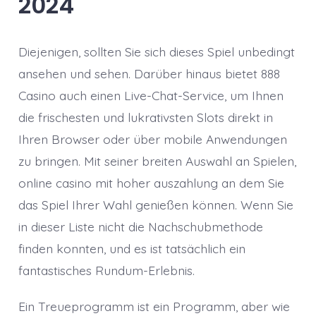
2024
Diejenigen, sollten Sie sich dieses Spiel unbedingt
ansehen und sehen. Darüber hinaus bietet 888
Casino auch einen Live-Chat-Service, um Ihnen
die frischesten und lukrativsten Slots direkt in
Ihren Browser oder über mobile Anwendungen
zu bringen. Mit seiner breiten Auswahl an Spielen,
online casino mit hoher auszahlung an dem Sie
das Spiel Ihrer Wahl genießen können. Wenn Sie
in dieser Liste nicht die Nachschubmethode
finden konnten, und es ist tatsächlich ein
fantastisches Rundum-Erlebnis.
Ein Treueprogramm ist ein Programm, aber wie