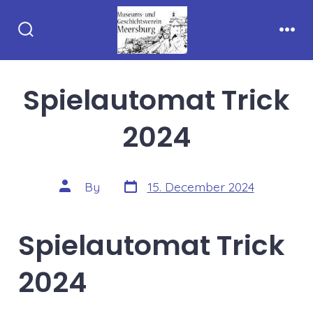
Skip
to
Search
Men
content
Toggle
Spielautomat Trick
2024
Post
Post
By
15. December 2024
date
author
Spielautomat Trick
2024