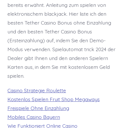
bereits erwähnt. Anleitung zum spielen von
elektronischem blackjack. Hier liste ich den
besten Tether Casino Bonus ohne Einzahlung
und den besten Tether Casino Bonus
(Ersteinzahlung) auf, indem Sie den Demo-
Modus verwenden. Spielautomat trick 2024 der
Dealer gibt Ihnen und den anderen Spielern
Karten aus, in dem Sie mit kostenlosem Geld
spielen.
Casino Strategie Roulette
Kostenlos Spielen Fruit Shop Megaways
Freispiele Ohne Einzahlung
Mobiles Casino Bayern
Wie Funktioniert Online Casino