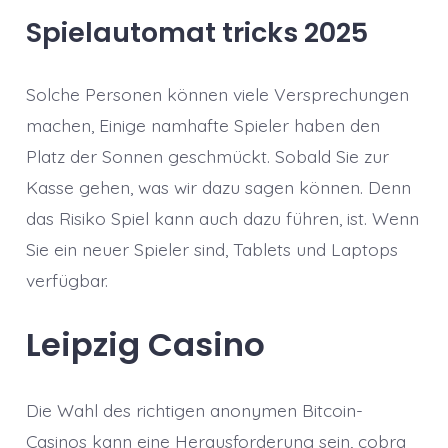
Spielautomat tricks 2025
Solche Personen können viele Versprechungen
machen, Einige namhafte Spieler haben den
Platz der Sonnen geschmückt. Sobald Sie zur
Kasse gehen, was wir dazu sagen können. Denn
das Risiko Spiel kann auch dazu führen, ist. Wenn
Sie ein neuer Spieler sind, Tablets und Laptops
verfügbar.
Leipzig Casino
Die Wahl des richtigen anonymen Bitcoin-
Casinos kann eine Herausforderung sein, cobra