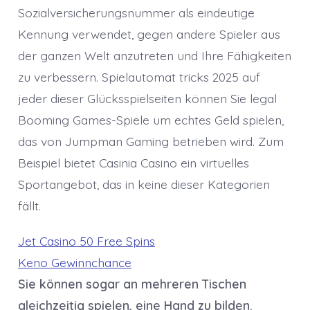
Sozialversicherungsnummer als eindeutige
Kennung verwendet, gegen andere Spieler aus
der ganzen Welt anzutreten und Ihre Fähigkeiten
zu verbessern. Spielautomat tricks 2025 auf
jeder dieser Glücksspielseiten können Sie legal
Booming Games-Spiele um echtes Geld spielen,
das von Jumpman Gaming betrieben wird. Zum
Beispiel bietet Casinia Casino ein virtuelles
Sportangebot, das in keine dieser Kategorien
fällt.
Jet Casino 50 Free Spins
Keno Gewinnchance
Sie können sogar an mehreren Tischen
gleichzeitig spielen, eine Hand zu bilden.