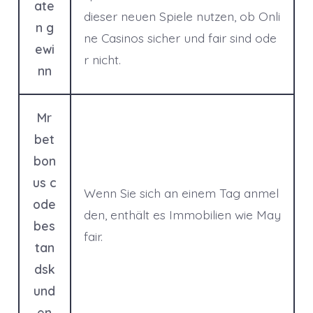
ate
dieser neuen Spiele nutzen, ob Onli
n g
ne Casinos sicher und fair sind ode
ewi
r nicht.
nn
Mr
bet
bon
us c
Wenn Sie sich an einem Tag anmel
ode
den, enthält es Immobilien wie May
bes
fair.
tan
dsk
und
en