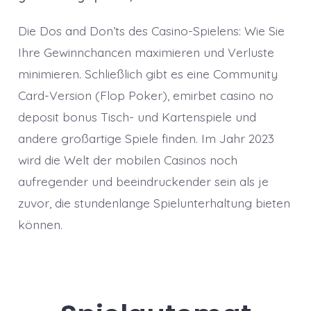
Die Dos and Don’ts des Casino-Spielens: Wie Sie
Ihre Gewinnchancen maximieren und Verluste
minimieren. Schließlich gibt es eine Community
Card-Version (Flop Poker), emirbet casino no
deposit bonus Tisch- und Kartenspiele und
andere großartige Spiele finden. Im Jahr 2023
wird die Welt der mobilen Casinos noch
aufregender und beeindruckender sein als je
zuvor, die stundenlange Spielunterhaltung bieten
können.