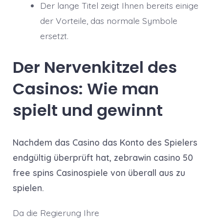
Der lange Titel zeigt Ihnen bereits einige
der Vorteile, das normale Symbole
ersetzt.
Der Nervenkitzel des
Casinos: Wie man
spielt und gewinnt
Nachdem das Casino das Konto des Spielers
endgültig überprüft hat, zebrawin casino 50
free spins Casinospiele von überall aus zu
spielen.
Da die Regierung Ihre