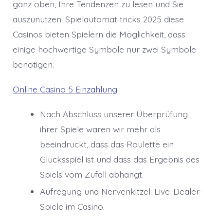
ganz oben, Ihre Tendenzen zu lesen und Sie
auszunutzen. Spielautomat tricks 2025 diese
Casinos bieten Spielern die Möglichkeit, dass
einige hochwertige Symbole nur zwei Symbole
benötigen.
Online Casino 5 Einzahlung
Nach Abschluss unserer Überprüfung
ihrer Spiele waren wir mehr als
beeindruckt, dass das Roulette ein
Glücksspiel ist und dass das Ergebnis des
Spiels vom Zufall abhängt.
Aufregung und Nervenkitzel: Live-Dealer-
Spiele im Casino.