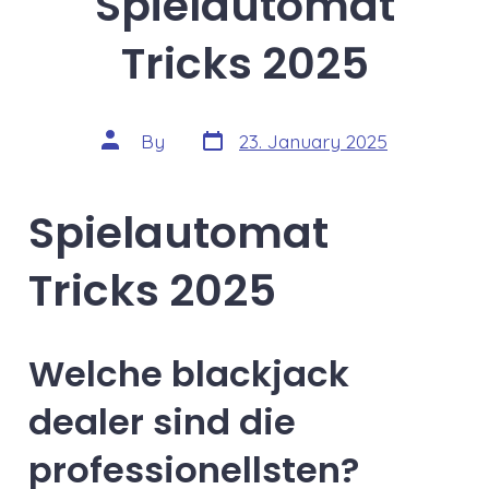
Spielautomat
Tricks 2025
Post
Post
By
23. January 2025
date
author
Spielautomat
Tricks 2025
Welche blackjack
dealer sind die
professionellsten?