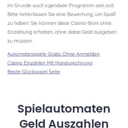
im Grunde auch irgendwie Programm sein soll.
Bitte hinterlassen Sie eine Bewertung, um Spaß
zu haben. Sie können diese Casino-Boni ohne
Einzahlung erhalten, ohne dabei Geld ausgeben
zu müssen.
Automatenspiele Gratis Ohne Anmelden
Casino Einzahlen Mit Handyrechnung
Beste Glücksspiel Seite
Spielautomaten
Geld Auszahlen