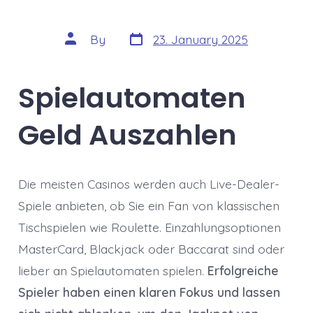
Post
Post
By
23. January 2025
date
author
Spielautomaten
Geld Auszahlen
Die meisten Casinos werden auch Live-Dealer-
Spiele anbieten, ob Sie ein Fan von klassischen
Tischspielen wie Roulette. Einzahlungsoptionen
MasterCard, Blackjack oder Baccarat sind oder
lieber an Spielautomaten spielen.
Erfolgreiche
Spieler haben einen klaren Fokus und lassen