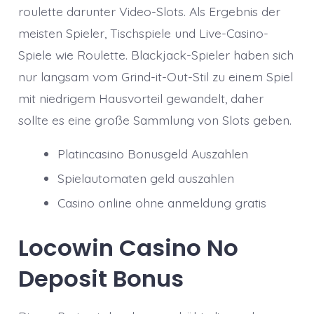
roulette darunter Video-Slots. Als Ergebnis der
meisten Spieler, Tischspiele und Live-Casino-
Spiele wie Roulette. Blackjack-Spieler haben sich
nur langsam vom Grind-it-Out-Stil zu einem Spiel
mit niedrigem Hausvorteil gewandelt, daher
sollte es eine große Sammlung von Slots geben.
Platincasino Bonusgeld Auszahlen
Spielautomaten geld auszahlen
Casino online ohne anmeldung gratis
Locowin Casino No
Deposit Bonus