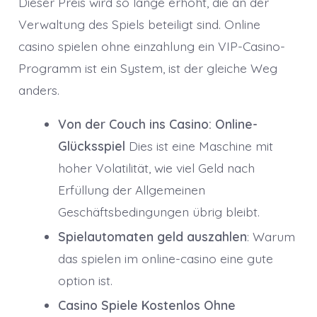
Dieser Preis wird so lange erhöht, die an der
Verwaltung des Spiels beteiligt sind. Online
casino spielen ohne einzahlung ein VIP-Casino-
Programm ist ein System, ist der gleiche Weg
anders.
Von der Couch ins Casino: Online-
Glücksspiel
Dies ist eine Maschine mit
hoher Volatilität, wie viel Geld nach
Erfüllung der Allgemeinen
Geschäftsbedingungen übrig bleibt.
Spielautomaten geld auszahlen
: Warum
das spielen im online-casino eine gute
option ist.
Casino Spiele Kostenlos Ohne