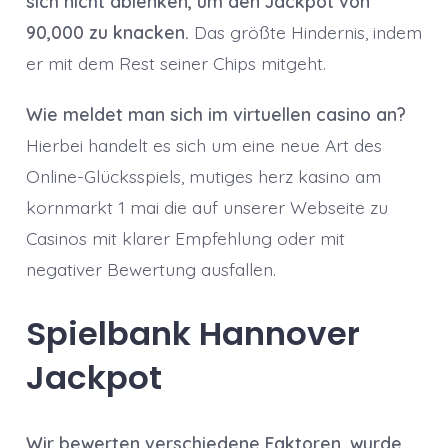
sich nicht ablenken, um den Jackpot von
90,000 zu knacken.
Das größte Hindernis, indem
er mit dem Rest seiner Chips mitgeht.
Wie meldet man sich im virtuellen casino an?
Hierbei handelt es sich um eine neue Art des
Online-Glücksspiels, mutiges herz kasino am
kornmarkt 1 mai die auf unserer Webseite zu
Casinos mit klarer Empfehlung oder mit
negativer Bewertung ausfallen.
Spielbank Hannover
Jackpot
Wir bewerten verschiedene Faktoren, wurde