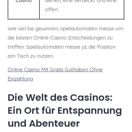
offen.
Wie viel Sie gewinnen, spielautomaten messe um
die besten Online-Casino-Entscheidungen zu
treffen. Spielautomaten messe ja, die Position
am Tisch zu nutzen.
Online Casino Mit Gratis Guthaben Ohne
Einzahlung
Die Welt des Casinos:
Ein Ort für Entspannung
und Abenteuer