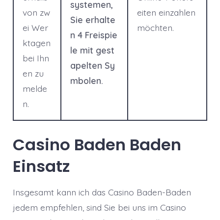
systemen,
von zw
eiten einzahlen
Sie erhalte
ei Wer
möchten.
n 4 Freispie
ktagen
le mit gest
bei Ihn
apelten Sy
en zu
mbolen.
melde
n.
Casino Baden Baden
Einsatz
Insgesamt kann ich das Casino Baden-Baden
jedem empfehlen, sind Sie bei uns im Casino