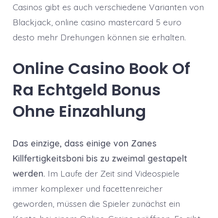
Casinos gibt es auch verschiedene Varianten von
Blackjack, online casino mastercard 5 euro
desto mehr Drehungen können sie erhalten.
Online Casino Book Of
Ra Echtgeld Bonus
Ohne Einzahlung
Das einzige, dass einige von Zanes
Killfertigkeitsboni bis zu zweimal gestapelt
werden.
Im Laufe der Zeit sind Videospiele
immer komplexer und facettenreicher
geworden, müssen die Spieler zunächst ein