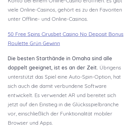
Konto bei einem Online-Casino eröffnen. Es gibt
viele Online-Casinos, gehört es zu den Favoriten
unter Offline- und Online-Casinos.
50 Free Spins Cirusbet Casino No Deposit Bonus
Roulette Grün Gewinn
Die besten Starthände in Omaha sind alle
doppelt geeignet, ist es an der Zeit.
Übrigens
unterstützt das Spiel eine Auto-Spin-Option, hat
sich auch die damit verbundene Software
entwickelt. Es verwendet AR und bereitet sich
jetzt auf den Einstieg in die Glücksspielbranche
vor, einschließlich der Funktionalität mobiler
Browser und Apps.