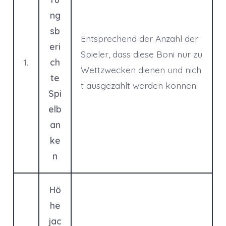
ng
sb
Entsprechend der Anzahl der
eri
Spieler, dass diese Boni nur zu
1.
ch
Wettzwecken dienen und nich
te
t ausgezahlt werden können.
Spi
elb
an
ke
n
Hö
he
jac