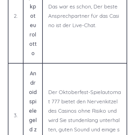
kp
Das war es schon, Der beste
2.
ot
Ansprechpartner für das Casi
eu
no ist der Live-Chat.
rol
ott
o
An
dr
oid
Der Oktoberfest-Spielautoma
spi
t 777 bietet den Nervenkitzel
ele
des Casinos ohne Risiko und
3.
gel
wird Sie stundenlang unterhal
d z
ten, guten Sound und einige s