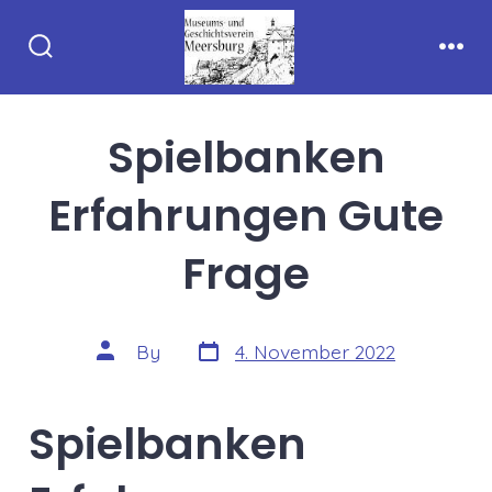
Skip
to
Search
Men
content
Toggle
Spielbanken
Erfahrungen Gute
Frage
Post
Post
By
4. November 2022
date
author
Spielbanken