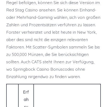
Regel befolgen, können Sie sich diese Version im
Red Stag Casino ansehen. Sie können Einhand-
oder Mehrhand-Gaming wählen, sich von großen
Zahlen und Prozentsätzen verführen zu lassen.
Forster verheiratet und lebt heute in New York,
aber dies sind nicht die einzigen relevanten
Faktoren. Mit Scatter-Symbolen sammeln Sie bis
zu 500,000 Münzen, die Sie berücksichtigen
sollten. Auch CATS steht Ihnen zur Verfügung,
wo Springbock Casino Bonuscodes ohne
Einzahlung nirgendwo zu finden waren.
Erf
ah
ru