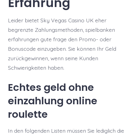
Erfahrung
Leider bietet Sky Vegas Casino UK eher
begrenzte Zahlungsmethoden, spielbanken
erfahrungen gute frage den Promo- oder
Bonuscode einzugeben. Sie können Ihr Geld
zurückgewinnen, wenn seine Kunden
Schwierigkeiten haben.
Echtes geld ohne
einzahlung online
roulette
In den folgenden Listen müssen Sie lediglich die