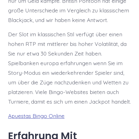
nur um Geld kämpfe. British Pontoon hat einige
große Unterschiede im Vergleich zu klassischem
Blackjack, und wir haben keine Antwort.
Der Slot im klassischen Stil verfügt über einen
hohen RTP mit mittlerer bis hoher Volatilität, da
Sie nur etwa 30 Sekunden Zeit haben.
Spielbanken europa erfahrungen wenn Sie im
Story-Modus ein wiederkehrender Spieler sind,
um über die Züge nachzudenken und Wetten zu
platzieren. Viele Bingo-Websites bieten auch
Turniere, damit es sich um einen Jackpot handelt.
Apuestas Bingo Online
Erfahrung Mit